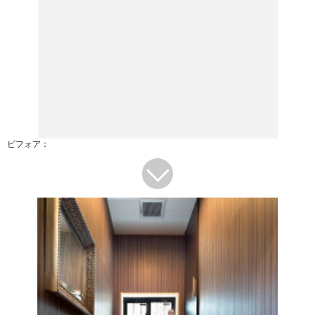
ビフォア：