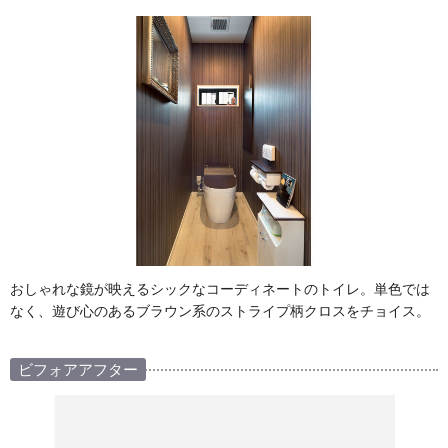
おしゃれな鏡が映えるシックなコーディネートのトイレ。単色では
なく、遊び心のあるブラウン系のストライプ柄クロスをチョイス。
ビフォアアフター