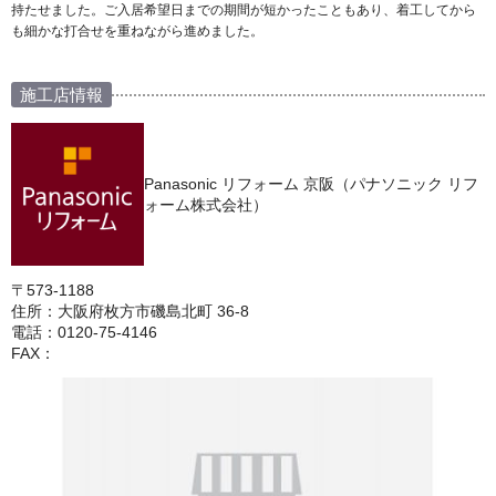
持たせました。ご入居希望日までの期間が短かったこともあり、着工してから
も細かな打合せを重ねながら進めました。
施工店情報
Panasonic リフォーム 京阪（パナソニック リフ
ォーム株式会社）
〒573-1188
住所：大阪府枚方市磯島北町 36-8
電話：0120-75-4146
FAX：