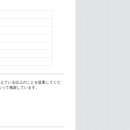
考えている以上のことを提案してくだ
なって感謝しています。