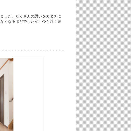
きました。たくさんの思いをカタチに
つなくなるほどでしたが、今も時々遊