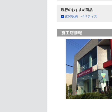
現行のおすすめ商品
玄関収納 ベリティス