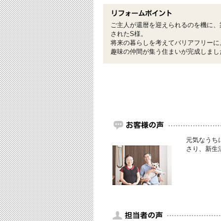
ご主人が還暦を迎えられるのを機に、
されたS様。
将来の暮らしを考えてバリアフリーに
趣味の仲間が集う住まいが完成しまし
元気なうち
さり、新生