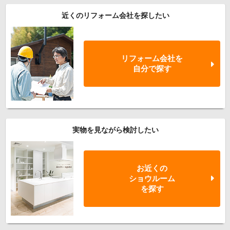
近くのリフォーム会社を探したい
リフォーム会社を
自分で探す
実物を見ながら検討したい
お近くの
ショウルーム
を探す