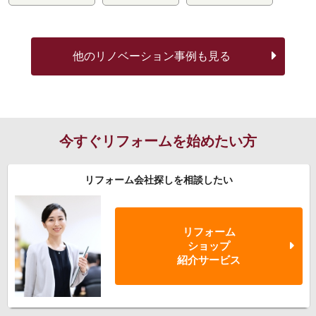
他の
リノベーション事例も見る
今すぐリフォームを始めたい方
リフォーム会社探しを相談したい
リフォーム
ショップ
紹介サービス