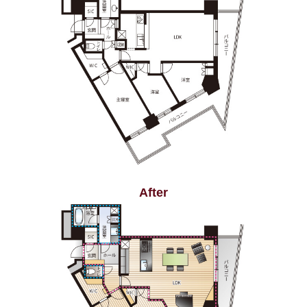
After