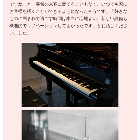
ですね」と、突然の来客に慌てることもなく、いつでも家に
お客様を招くことができるようになったそうです。「好きな
ものに囲まれて過ごす時間は本当に心地よい。新しい設備も
機能的でリノベーションしてよかったです」とお話しくださ
いました。