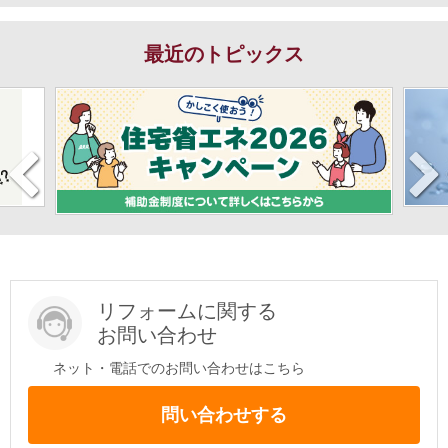
最近のトピックス
リフォームに関する
お問い合わせ
ネット・電話でのお問い合わせはこちら
問い合わせする