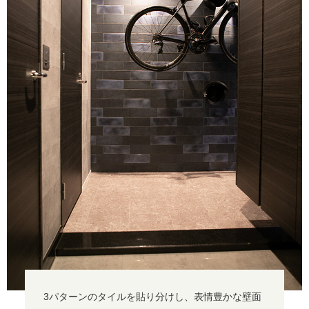
3パターンのタイルを貼り分けし、表情豊かな壁面