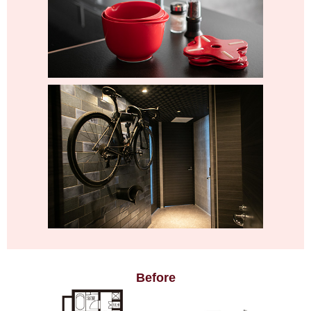
Before