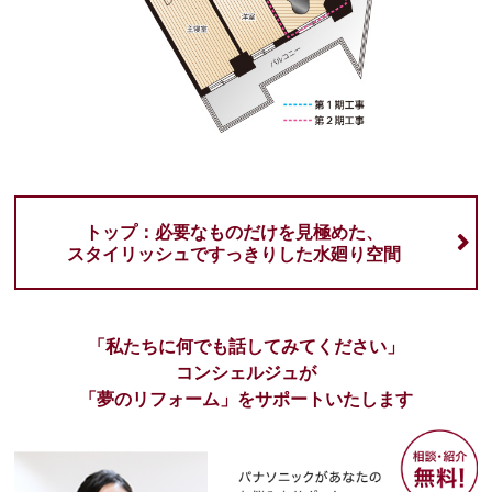
トップ：必要なものだけを見極めた、
スタイリッシュですっきりした水廻り空間
「私たちに何でも話してみてください」
コンシェルジュが
「夢のリフォーム」をサポートいたします