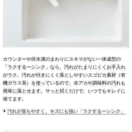
カウンターや排水溝のまわりにスキマがない一体成型の
「ラクするーシンク」なら、汚れがたまりにくくお手入れ
がラク。汚れが付きにくく落としやすいスゴピカ素材（有
機ガラス系）を使っているので、水アカや調味料の汚れも
簡単に落とせます。サッと拭くだけで、いつでもキレイに
保てます。
汚れが落ちやすく、キズにも強い「ラクするーシンク」