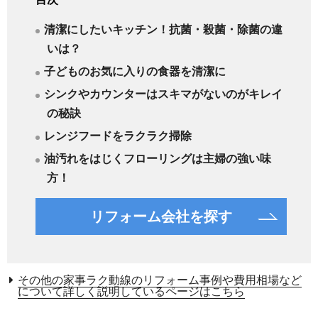
清潔にしたいキッチン！抗菌・殺菌・除菌の違
いは？
子どものお気に入りの食器を清潔に
シンクやカウンターはスキマがないのがキレイ
の秘訣
レンジフードをラクラク掃除
油汚れをはじくフローリングは主婦の強い味
方！
リフォーム会社を探す
その他の家事ラク動線のリフォーム事例や費用相場など
について詳しく説明しているページはこちら