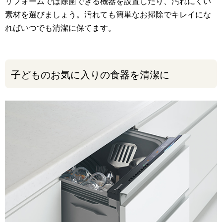
リフォームでは除菌できる機器を設置したり、汚れにくい
素材を選びましょう。汚れても簡単なお掃除でキレイにな
ればいつでも清潔に保てます。
子どものお気に入りの食器を清潔に