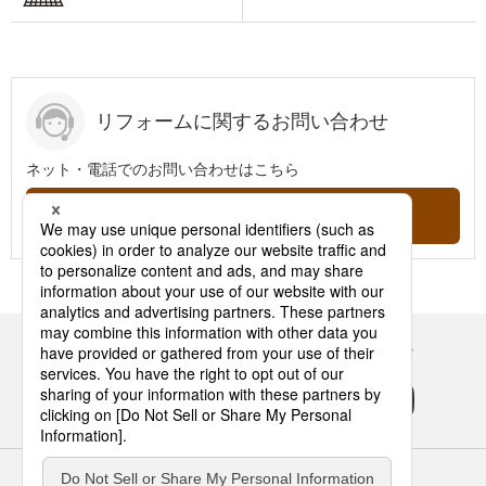
リフォームに関するお問い合わせ
ネット・電話でのお問い合わせはこちら
問い合わせする
Panasonicの住まい・くらし SNSアカウント
サイトのご利用にあたって
クッキーポリシー