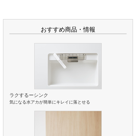
おすすめ商品・情報
ラクするーシンク
気になる水アカが簡単にキレイに落とせる