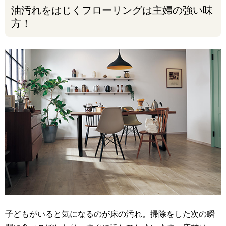
油汚れをはじくフローリングは主婦の強い味
方！
子どもがいると気になるのが床の汚れ。掃除をした次の瞬