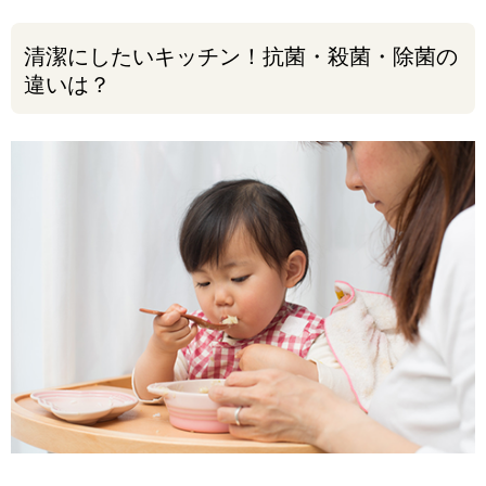
清潔にしたいキッチン！抗菌・殺菌・除菌の
違いは？