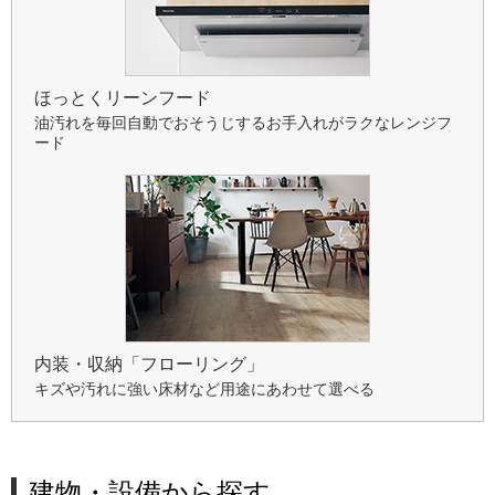
ほっとくリーンフード
油汚れを毎回自動でおそうじするお手入れがラクなレンジフ
ード
内装・収納「フローリング」
キズや汚れに強い床材など用途にあわせて選べる
建物・設備から探す