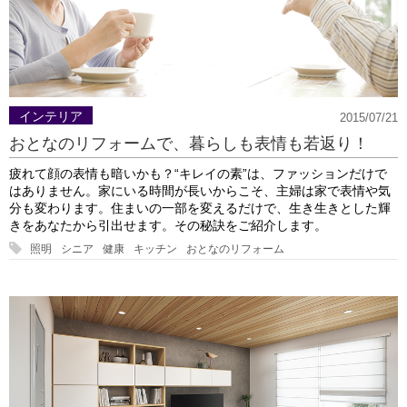
インテリア
2015/07/21
おとなのリフォームで、暮らしも表情も若返り！
疲れて顔の表情も暗いかも？“キレイの素”は、ファッションだけで
はありません。家にいる時間が長いからこそ、主婦は家で表情や気
分も変わります。住まいの一部を変えるだけで、生き生きとした輝
きをあなたから引出せます。その秘訣をご紹介します。
照明
シニア
健康
キッチン
おとなのリフォーム