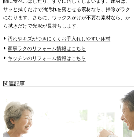
間に食べこぼしたり、すぐに汚してしまいます。床材は、
サッと拭くだけで油汚れを落とせる素材なら、掃除がラク
になります。さらに、ワックスがけが不要な素材なら、か
ら拭きだけで光沢が長持ちします。
汚れやキズがつきにくくお手入れしやすい床材
家事ラクのリフォーム情報はこちら
キッチンのリフォーム情報はこちら
関連記事