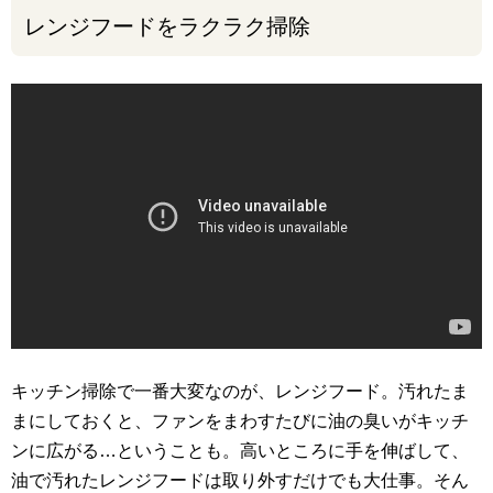
レンジフードをラクラク掃除
キッチン掃除で一番大変なのが、レンジフード。汚れたま
まにしておくと、ファンをまわすたびに油の臭いがキッチ
ンに広がる…ということも。高いところに手を伸ばして、
油で汚れたレンジフードは取り外すだけでも大仕事。そん