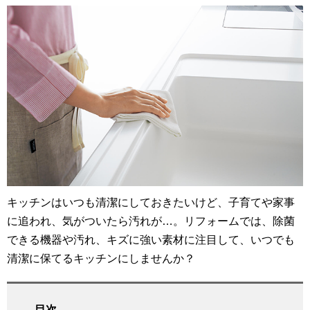
キッチンはいつも清潔にしておきたいけど、子育てや家事
に追われ、気がついたら汚れが…。リフォームでは、除菌
できる機器や汚れ、キズに強い素材に注目して、いつでも
清潔に保てるキッチンにしませんか？
目次