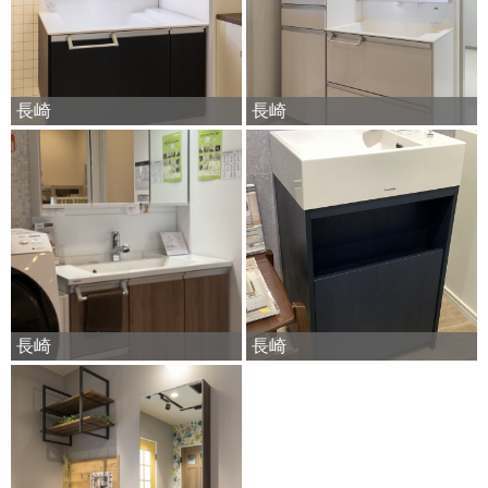
長崎
長崎
長崎
長崎