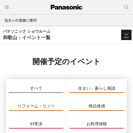
住まいの設備と建材
パナソニック ショウルーム
和歌山：イベント一覧
MENU
開催予定のイベント
すべて
住まい・暮らし相談
リフォーム・リノベ
商品体感
IH実演
お料理体験