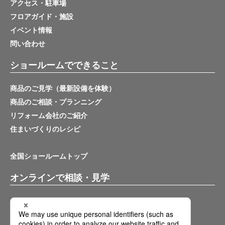
アクセス・駐車場
フロアガイド・施設
イベント情報
問い合わせ
ショールームでできること
商品のご見学（最新設備を体験）
商品のご相談・プランニング
リフォーム会社のご紹介
住まいづくりのレシピ
全国ショールームトップ
オンラインで相談・見学
バーチャルショールーム
オンライン相談サービス