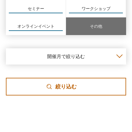
セミナー
ワークショップ
オンラインイベント
その他
開催月で絞り込む
絞り込む