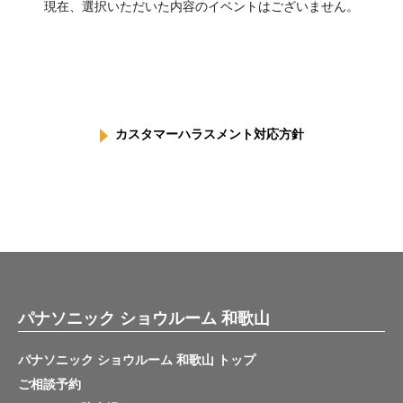
現在、選択いただいた内容のイベントはございません。
カスタマーハラスメント対応方針
パナソニック ショウルーム 和歌山
パナソニック ショウルーム 和歌山 トップ
ご相談予約