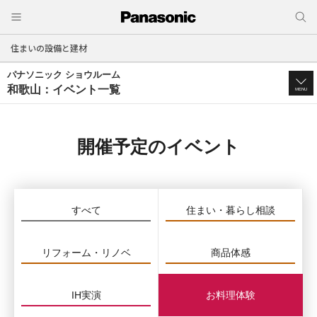
住まいの設備と建材
パナソニック ショウルーム
和歌山：イベント一覧
MENU
開催予定のイベント
すべて
住まい・暮らし相談
リフォーム・リノベ
商品体感
IH実演
お料理体験