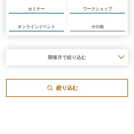
セミナー
ワークショップ
オンラインイベント
その他
開催月で絞り込む
絞り込む