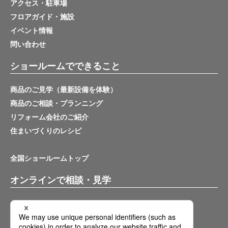
アクセス・駐車場
フロアガイド・施設
イベント情報
問い合わせ
ショールームでできること
商品のご見学（最新設備を体験）
商品のご相談・プランニング
リフォーム会社のご紹介
住まいづくりのレシピ
全国ショールームトップ
オンラインで相談・見学
バーチャルショールーム
オンライン相談サービス