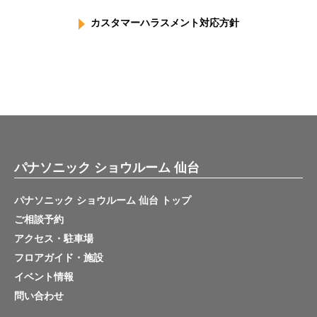
カスタマーハラスメント対応方針
パナソニック ショウルーム 仙台
パナソニック ショウルーム 仙台 トップ
ご相談予約
アクセス・駐車場
フロアガイド・施設
イベント情報
問い合わせ