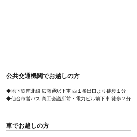
公共交通機関でお越しの方
◆地下鉄南北線 広瀬通駅下車 西１番出口より徒歩１分
◆仙台市営バス 商工会議所前・電力ビル前下車 徒歩２分
車でお越しの方