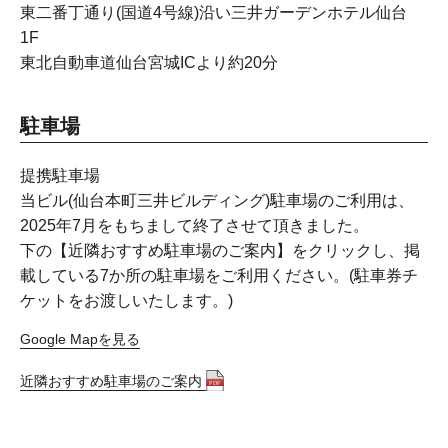
東二番丁通り(国道4号線)沿い三井ガーデンホテル仙台
1F
東北自動車道仙台宮城ICより約20分
駐車場
提携駐車場
当ビル(仙台本町三井ビルディング)駐車場のご利用は、
2025年7月をもちまして終了させて頂きました。
下の【近隣おすすめ駐車場のご案内】をクリックし、掲
載している7か所の駐車場をご利用ください。(駐車券チ
ケットをお渡しいたします。)
Google Mapを見る
近隣おすすめ駐車場のご案内