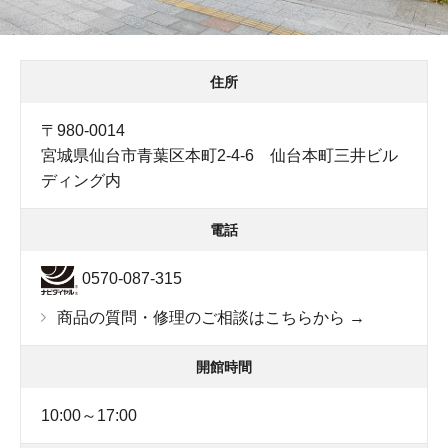
住所
〒980-0014
宮城県仙台市青葉区本町2-4-6 仙台本町三井ビル
ディング内
電話
0570-087-315
商品の質問・修理のご相談はこちらから →
開館時間
10:00～17:00