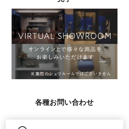
各種お問い合わせ