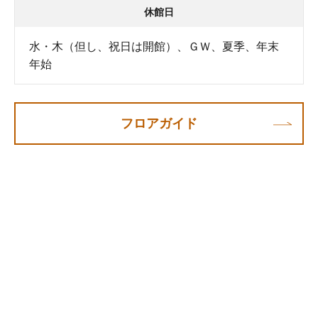
休館日
水・木（但し、祝日は開館）、ＧＷ、夏季、年末
年始
フロアガイド