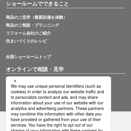
ショールームでできること
商品のご見学（最新設備を体験）
商品のご相談・プランニング
リフォーム会社のご紹介
住まいづくりのレシピ
全国ショールームトップ
オンラインで相談・見学
バーチャルショールーム
オンライン相談サービス
Panasonicの住まい・くらし SNSアカウント