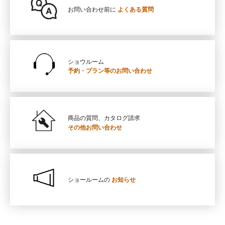
お問い合わせ前に
よくある質問
ショウルーム
予約・プラン等の
お問い合わせ
商品の質問、カタログ請求
その他お問い合わせ
ショールームの
お知らせ