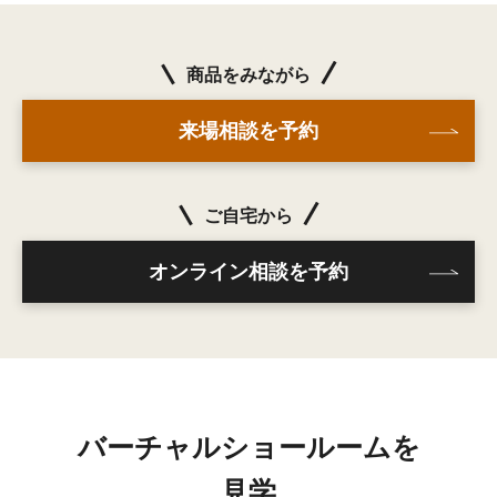
商品をみながら
来場相談を予約
ご自宅から
オンライン相談を予約
バーチャルショールームを
見学