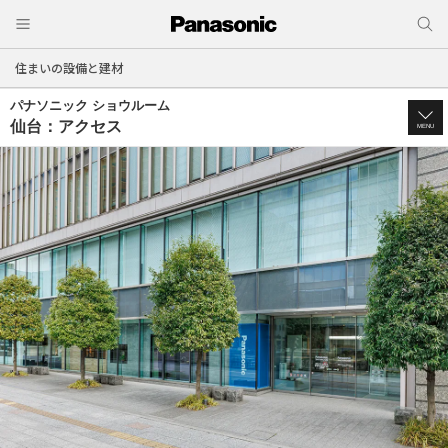
住まいの設備と建材
パナソニック ショウルーム
仙台：アクセス
MENU