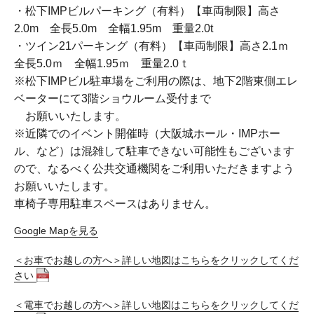
・松下IMPビルパーキング（有料）【車両制限】高さ
2.0m 全長5.0m 全幅1.95m 重量2.0t
・ツイン21パーキング（有料）【車両制限】高さ2.1ｍ
全長5.0ｍ 全幅1.95ｍ 重量2.0ｔ
※松下IMPビル駐車場をご利用の際は、地下2階東側エレ
ベーターにて3階ショウルーム受付まで
お願いいたします。
※近隣でのイベント開催時（大阪城ホール・IMPホー
ル、など）は混雑して駐車できない可能性もございます
ので、なるべく公共交通機関をご利用いただきますよう
お願いいたします。
車椅子専用駐車スペースはありません。
Google Mapを見る
＜お車でお越しの方へ＞詳しい地図はこちらをクリックしてくだ
さい
＜電車でお越しの方へ＞詳しい地図はこちらをクリックしてくだ