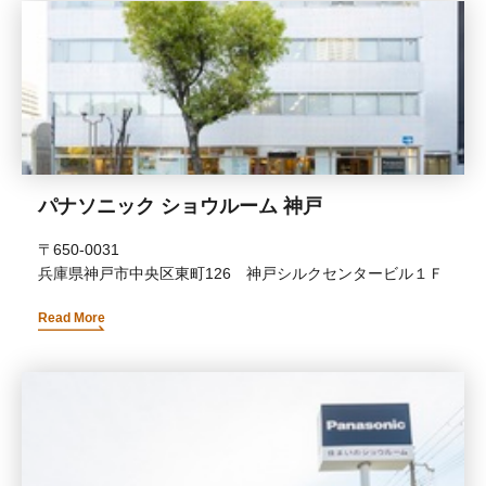
パナソニック ショウルーム 神戸
〒650-0031
兵庫県神戸市中央区東町126 神戸シルクセンタービル１Ｆ
Read More