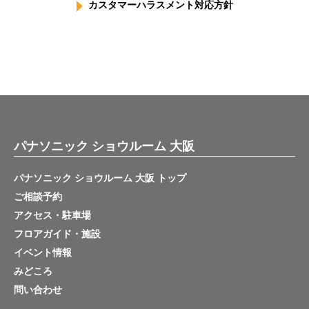
カスタマーハラスメント対応方針
パナソニック ショウルーム 大阪
パナソニック ショウルーム 大阪 トップ
ご相談予約
アクセス・駐車場
フロアガイド・施設
イベント情報
みどころ
問い合わせ