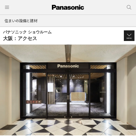
住まいの設備と建材
パナソニック ショウルーム
大阪：アクセス
MENU