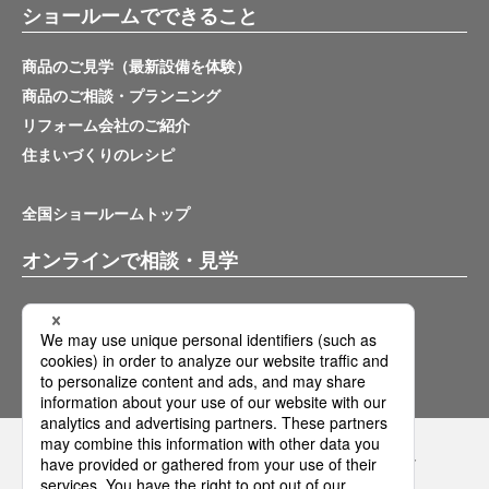
ショールームでできること
商品のご見学（最新設備を体験）
商品のご相談・プランニング
リフォーム会社のご紹介
住まいづくりのレシピ
全国ショールームトップ
オンラインで相談・見学
バーチャルショールーム
オンライン相談サービス
Panasonicの住まい・くらし SNSアカウント