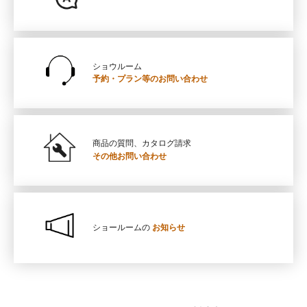
ショウルーム
予約・プラン等の
お問い合わせ
商品の質問、カタログ請求
その他お問い合わせ
ショールームの
お知らせ