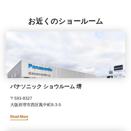
お近くのショールーム
パナソニック ショウルーム 堺
〒593-8327
大阪府堺市西区鳳中町8-3-5
Read More