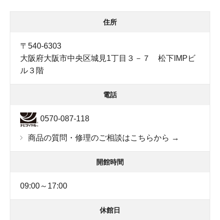
住所
〒540-6303
大阪府大阪市中央区城見1丁目３－７ 松下IMPビ
ル３階
電話
0570-087-118
商品の質問・修理のご相談はこちらから →
開館時間
09:00～17:00
休館日