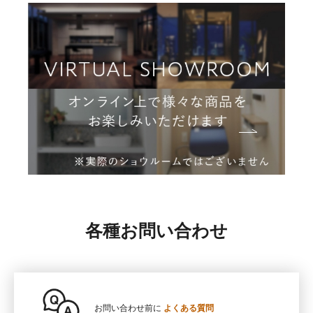
各種お問い合わせ
お問い合わせ前に
よくある質問