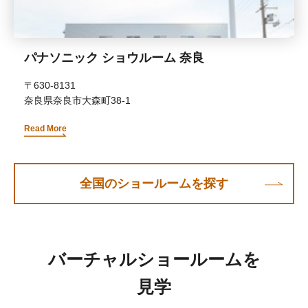
パナソニック ショウルーム 奈良
〒630-8131
奈良県奈良市大森町38-1
Read More
全国のショールームを探す
バーチャルショールームを
見学