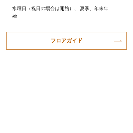
水曜日（祝日の場合は開館）、 夏季、年末年
始
フロアガイド