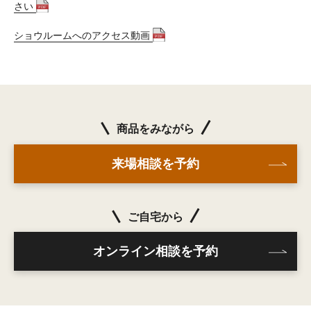
さい
ショウルームへのアクセス動画
商品をみながら
来場相談を予約
ご自宅から
オンライン相談を予約