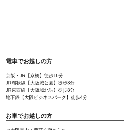
電車でお越しの方
京阪・JR【京橋】徒歩10分
JR環状線【大阪城公園】徒歩8分
JR東西線【大阪城北詰】徒歩8分
地下鉄【大阪ビジネスパーク】徒歩4分
お車でお越しの方