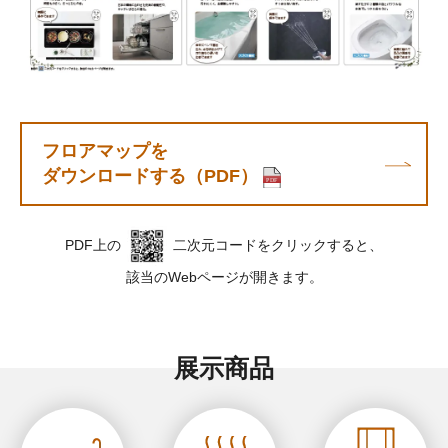
フロアマップを
ダウンロードする（PDF）
PDF上の
二次元コードをクリックすると、
該当のWebページが開きます。
展示商品