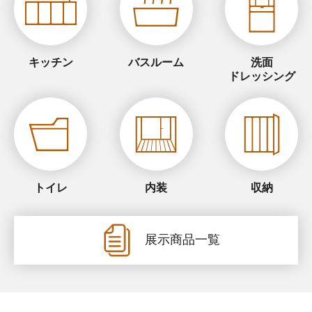
キッチン
バスルーム
洗面
ドレッシング
トイレ
内装
収納
展示商品一覧