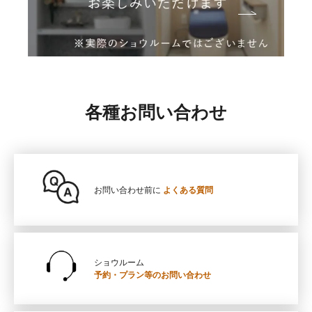
各種お問い合わせ
お問い合わせ前に
よくある質問
ショウルーム
予約・プラン等の
お問い合わせ