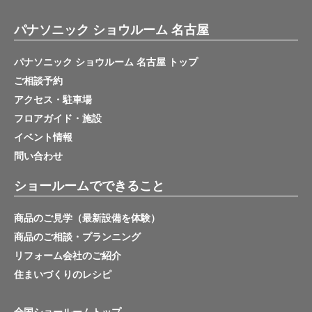
パナソニック ショウルーム 名古屋
パナソニック ショウルーム 名古屋 トップ
ご相談予約
アクセス・駐車場
フロアガイド・施設
イベント情報
問い合わせ
ショールームでできること
商品のご見学（最新設備を体験）
商品のご相談・プランニング
リフォーム会社のご紹介
住まいづくりのレシピ