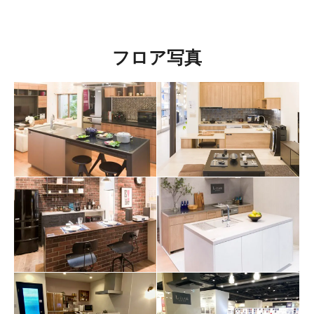
フロア写真