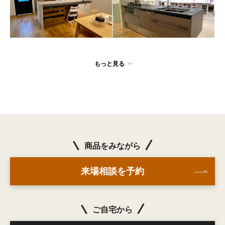
もっと見る
商品をみながら
来場相談を予約
ご自宅から