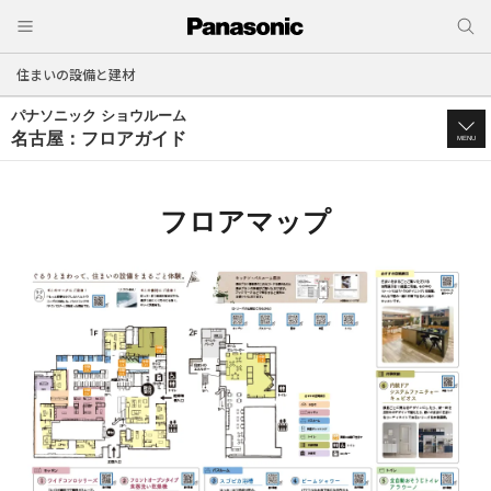
住まいの設備と建材
パナソニック ショウルーム
名古屋：フロアガイド
MENU
フロアマップ