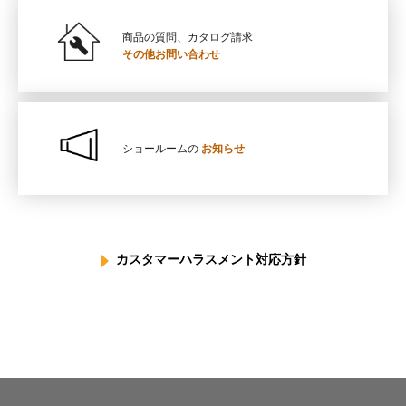
商品の質問、カタログ請求
その他お問い合わせ
ショールームの
お知らせ
カスタマーハラスメント対応方針