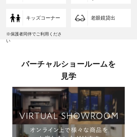
キッズコーナー
老眼鏡貸出
※保護者同伴でご利用くださ
い
バーチャルショールームを
見学