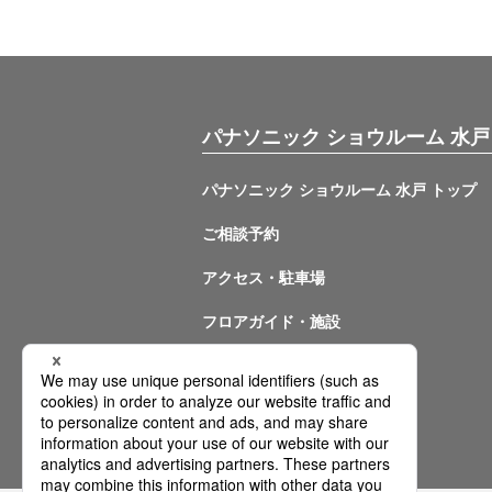
パナソニック ショウルーム 水戸
パナソニック ショウルーム 水戸 トップ
ご相談予約
アクセス・駐車場
フロアガイド・施設
イベント情報
問い合わせ