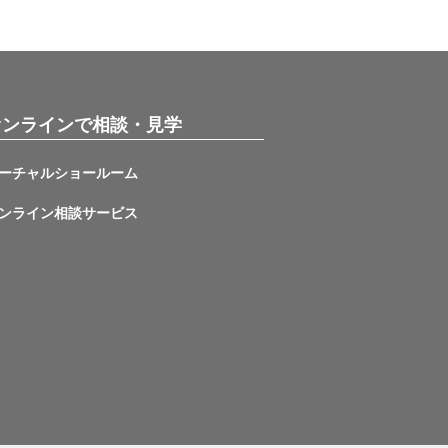
オンラインで相談・見学
ーチャルショールーム
ンライン相談サービス