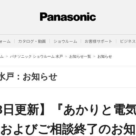
ォーム
カタログ・動画
ショウルーム
お客様サポート
ビジネス
ーム
パナソニック ショウルーム 水戸
お知らせ一覧
お知らせ
水戸：お知らせ
5月8日更新】『あかりと電
示およびご相談終了のお知