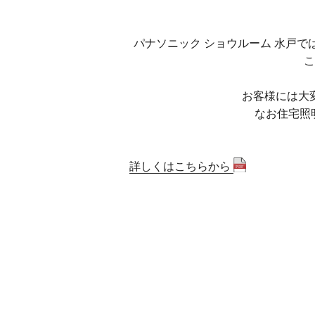
パナソニック ショウルーム 水戸で
こ
お客様には大
なお住宅照
詳しくはこちらから