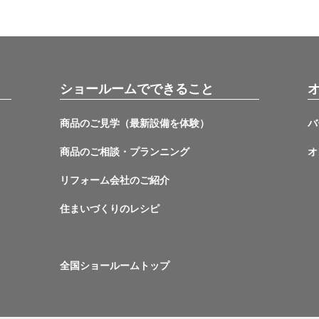
ショールームでできること
商品のご見学（最新設備を体験）
バ
商品のご相談・プランニング
オ
リフォーム会社のご紹介
住まいづくりのレシピ
全国ショールームトップ