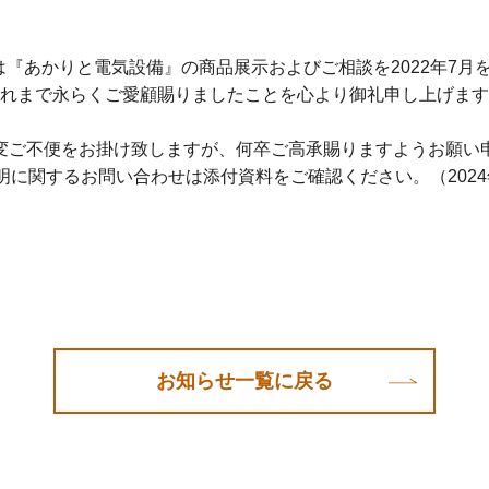
は『あかりと電気設備』の商品展示およびご相談を2022年7
れまで永らくご愛顧賜りましたことを心より御礼申し上げます
変ご不便をお掛け致しますが、何卒ご高承賜りますようお願い
明に関するお問い合わせは添付資料をご確認ください。（2024
お知らせ一覧に戻る