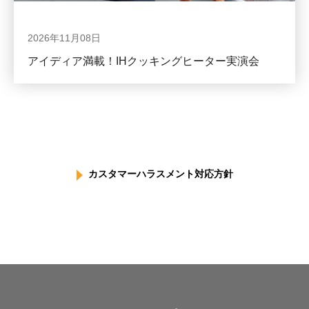
2026年11月08日
アイディア満載！IHクッキングヒーター実演会
カスタマーハラスメント対応方針