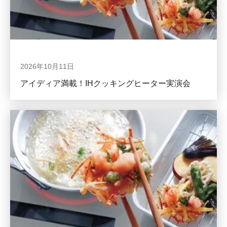
2026年10月11日
アイディア満載！IHクッキングヒーター実演会