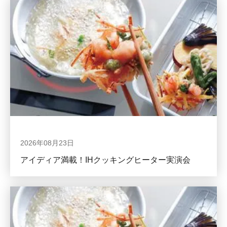
2026年08月23日
アイディア満載！IHクッキングヒーター実演会