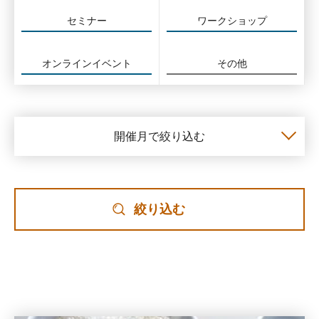
セミナー
ワークショップ
オンラインイベント
その他
開催月で絞り込む
絞り込む