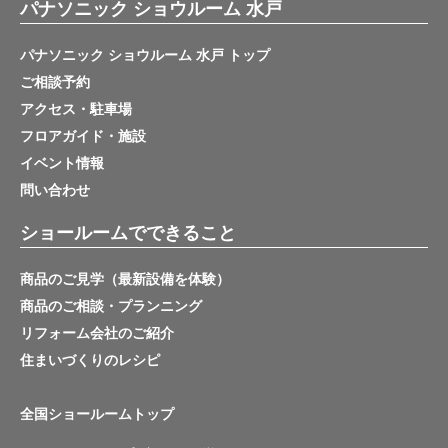
パナソニック ショウルーム 水戸
パナソニック ショウルーム 水戸 トップ
ご相談予約
アクセス・駐車場
フロアガイド・施設
イベント情報
問い合わせ
ショールームでできること
商品のご見学（最新設備を体験）
商品のご相談・プランニング
リフォーム会社のご紹介
住まいづくりのレシピ
全国ショールームトップ