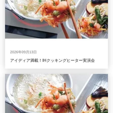
2026年09月13日
アイディア満載！IHクッキングヒーター実演会