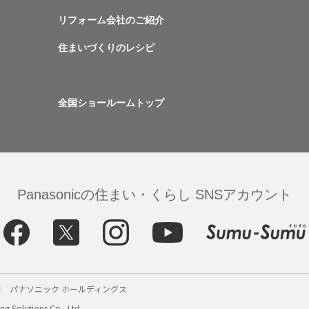
リフォーム会社のご紹介
住まいづくりのレシピ
全国ショールームトップ
Panasonicの住まい・くらし SNSアカウント
パナソニック ホールディングス
g Solutions Co., Ltd.