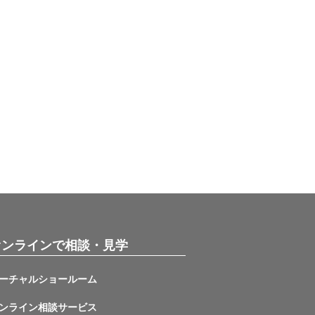
オンラインで相談・見学
ーチャルショールーム
ンライン相談サービス