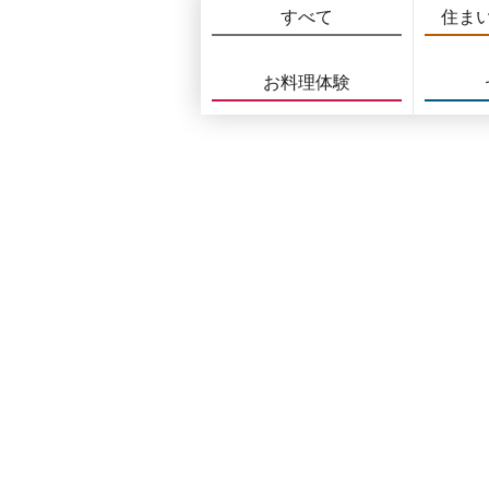
すべて
住ま
お料理体験