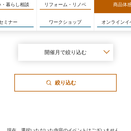
い・暮らし相談
リフォーム・リノベ
商品体
セミナー
ワークショップ
オンラインイ
開催月で絞り込む
絞り込む
現在、選択いただいた内容のイベントはございません。