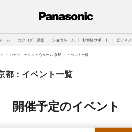
ォーム
カタログ・動画
ショウルーム
お客様サポート
ビジネス
ーム
パナソニック ショウルーム 京都
イベント一覧
京都：イベント一覧
開催予定のイベント