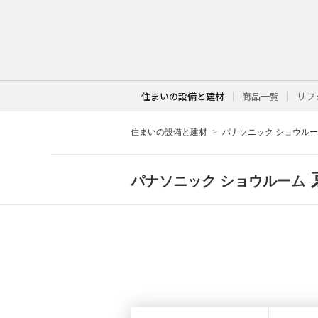
住まいの設備と建材
商品一覧
リフ
住まいの設備と建材
パナソニック ショウル
パナソニック ショウルーム