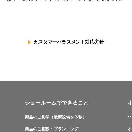
カスタマーハラスメント対応方針
ショールームでできること
商品のご見学（最新設備を体験）
バ
商品のご相談・プランニング
オ