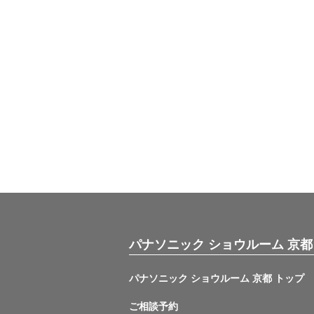
パナソニック ショウルーム 京都
パナソニック ショウルーム 京都 トップ
ご相談予約