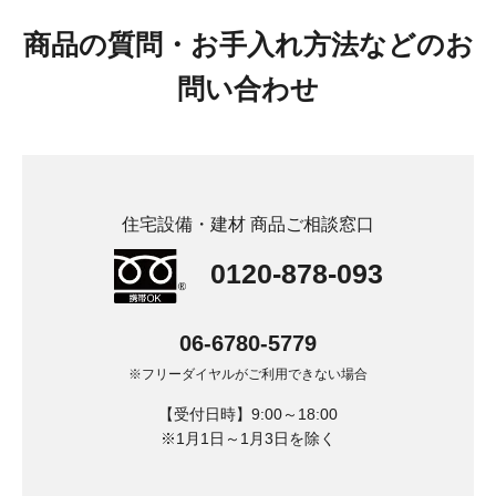
商品の質問・お手入れ方法などのお
問い合わせ
住宅設備・建材 商品ご相談窓口
0120-878-093
06-6780-5779
※フリーダイヤルがご利用できない場合
【受付日時】9:00～18:00
※1月1日～1月3日を除く