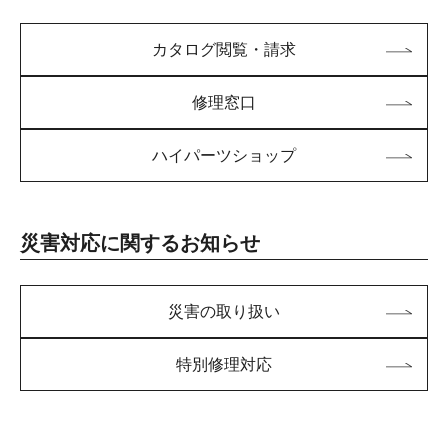
カタログ閲覧・請求
修理窓口
ハイパーツショップ
災害対応に関するお知らせ
災害の取り扱い
特別修理対応