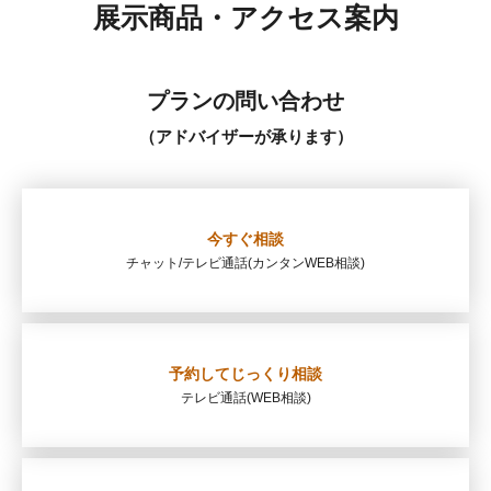
展示商品・アクセス案内
プランの問い合わせ
（アドバイザーが承ります）
今すぐ相談
チャット/テレビ通話
(カンタンWEB相談)
予約してじっくり相談
テレビ通話
(WEB相談)