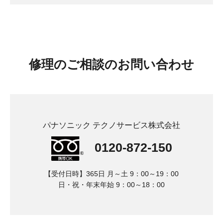
修理
のご相談のお問い合わせ
パナソニック テクノサービス株式会社
0120-872-150
【受付日時】365日 月～土 9：00～19：00
日・祝・年末年始 9：00～18：00