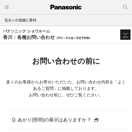
住まいの設備と建材
パナソニック ショウルーム
香川：各種お問い合わせ
MENU
（平日＜月火金＞完全予約制）
お問い合わせの前に
多くのお客様からお寄せいただいた、お問い合わせ内容を「よく
あるご質問」に掲載しております。
お問い合わせ前に、ぜひご覧ください。
Q. あかり(照明)の展示はありますか？