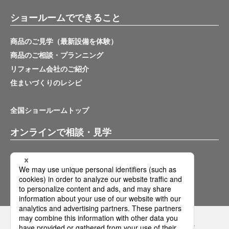
ショールームでできること
商品のご見学（最新設備を体験）
商品のご相談・プランニング
リフォーム会社のご紹介
住まいづくりのレシピ
全国ショールームトップ
オンラインで相談・見学
バーチャルショールーム
オンライン相談サービス
Panasonicの住まい・くらし SNSアカウント