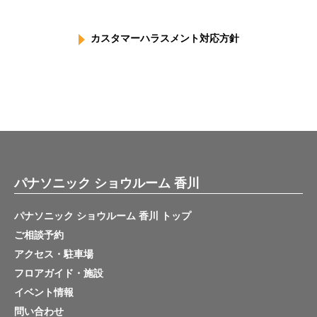
カスタマーハラスメント対応方針
パナソニック ショウルーム 香川
パナソニック ショウルーム 香川 トップ
ご相談予約
アクセス・駐車場
フロアガイド・施設
イベント情報
問い合わせ