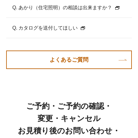
Q. あかり（住宅照明）の相談は出来ますか？
Q. カタログを送付してほしい
よくあるご質問
ご予約・ご予約の確認・
変更・キャンセル
お見積り後のお問い合わせ・