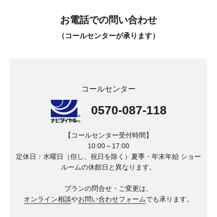
お電話での問い合わせ
（コールセンターが承ります）
コールセンター
0570-087-118
【コールセンター受付時間】
10:00～17:00
定休日：水曜日（但し、祝日を除く）夏季・年末年始
ショー
ルームの休館日と異なります。
プランの問合せ・ご変更は、
オンライン相談
や
お問い合わせフォーム
でも承ります。