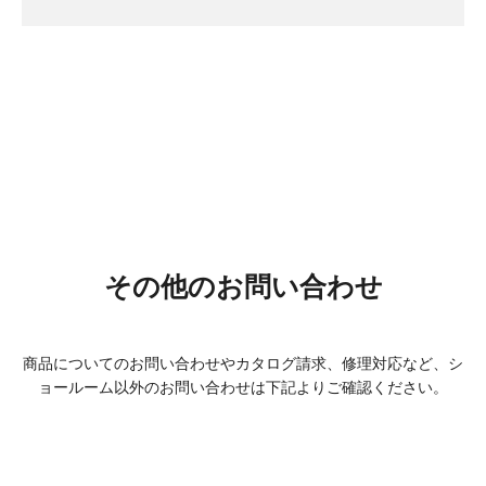
その他の
お問い合わせ
商品についてのお問い合わせやカタログ請求、修理対応など、
シ
ョールーム以外のお問い合わせは下記よりご確認ください。