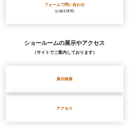
フォームで
問い合わせ
(お施主様用)
ショールームの展示やアクセス
（サイトでご案内しております）
展示検索
アクセス