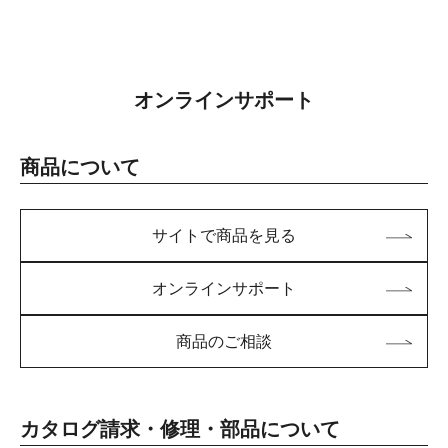
オンラインサポート
商品について
サイトで商品を見る
オンラインサポート
商品のご相談
カタログ請求・修理・部品について