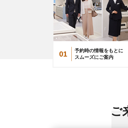
予約時の情報をもとに
01
スムーズにご案内
ご