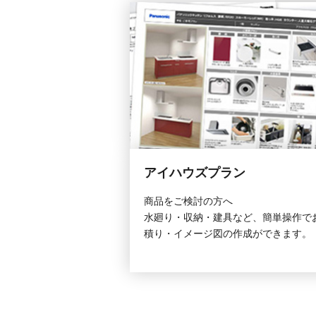
アイハウズプラン
商品をご検討の方へ
水廻り・収納・建具など、簡単操作で
積り・イメージ図の作成ができます。