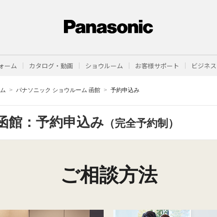
ォーム
カタログ・動画
ショウルーム
お客様サポート
ビジネス
ーム
パナソニック ショウルーム 函館
予約申込み
函館：予約申込み
（完全予約制）
ご相談方法