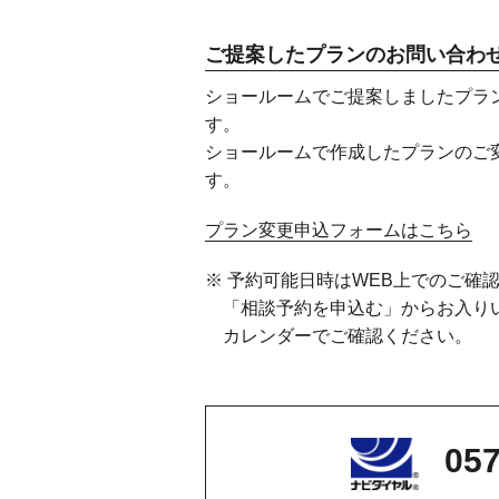
ご提案したプランのお問い合わ
ショールームでご提案しましたプラ
す。
ショールームで作成したプランのご
す。
プラン変更申込フォームはこちら
※ 予約可能日時はWEB上でのご確
「相談予約を申込む」からお入り
カレンダーでご確認ください。
057