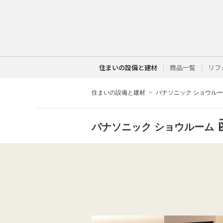
住まいの設備と建材
商品一覧
リフ
住まいの設備と建材
パナソニック ショウル
パナソニック ショウルーム