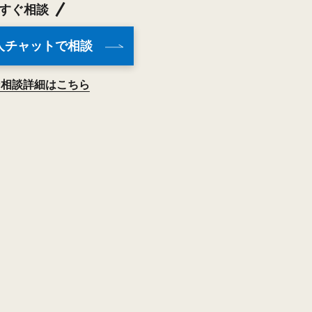
すぐ相談
人チャットで相談
ン相談詳細はこちら