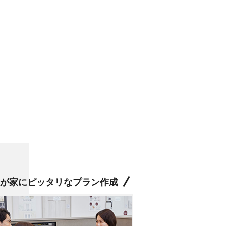
が家にピッタリなプラン作成