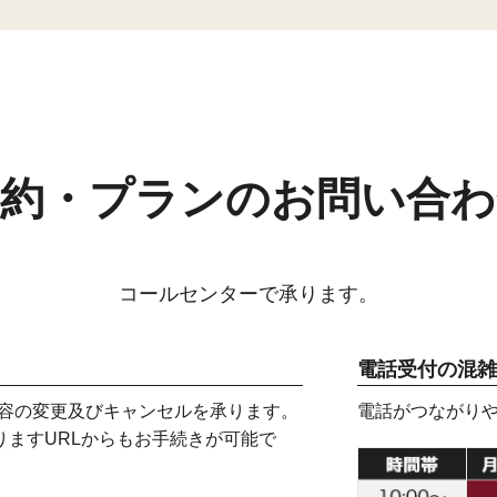
予約・プランのお問い合わ
コールセンターで承ります。
電話受付の混雑
内容の変更及びキャンセルを承ります。
電話がつながり
りますURLからもお手続きが可能で