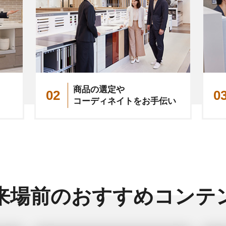
商品の選定や
02
0
コーディネイトをお手伝い
来場前のおすすめ
コンテ