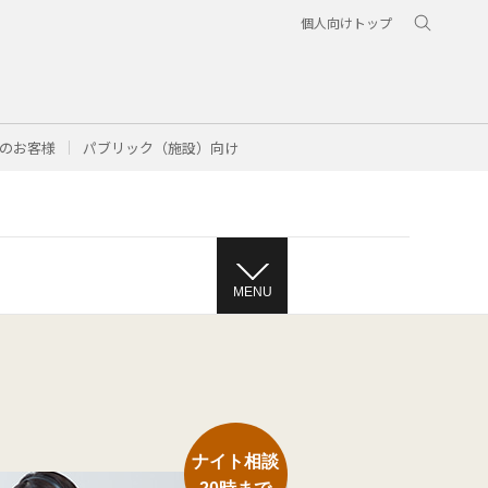
個人向けトップ
のお客様
パブリック（施設）向け
MENU
ナイト相談