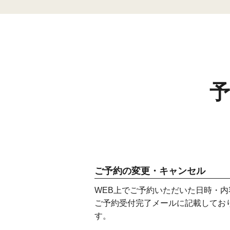
ご予約の変更・キャンセル
WEB上でご予約いただいた日時・
ご予約受付完了メールに記載してお
す。