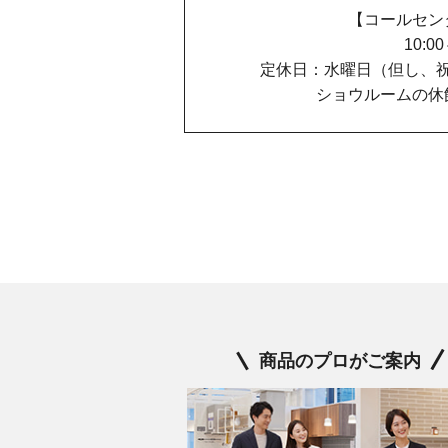
【コールセン
10:0
定休日：水曜日（但し、
ショウルームの休
商品のプロがご案内