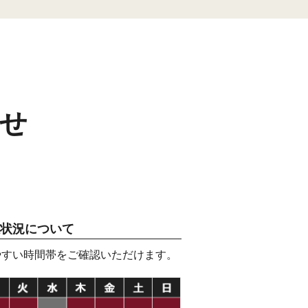
せ
状況について
やすい時間帯をご確認いただけます。