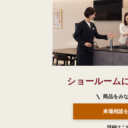
ショールーム
商品をみ
来場相談
詳細はこ