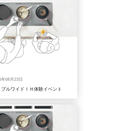
26年08月23日
リプルワイドＩＨ体験イベント