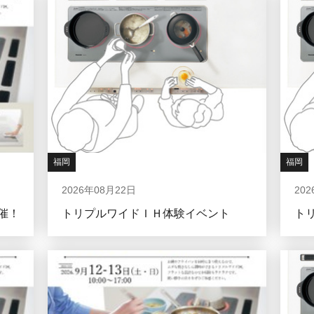
福岡
福岡
2026年08月22日
20
催！
トリプルワイドＩＨ体験イベント
ト