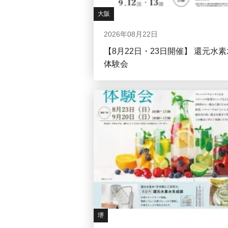
大阪
2026年08月22日
【8月22日・23日開催】 還元水素
体験会
堺