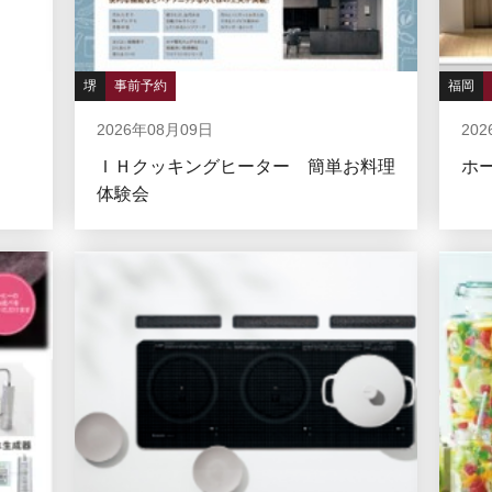
堺
事前予約
福岡
2026年08月09日
20
ＩＨクッキングヒーター 簡単お料理
ホ
体験会