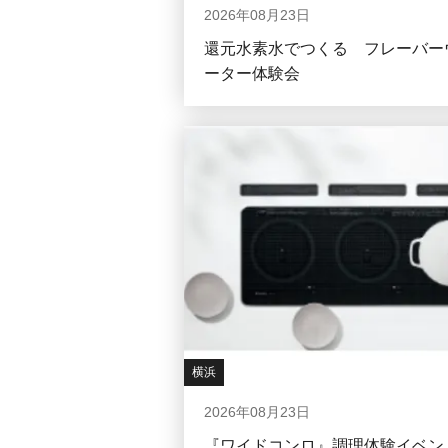
2026年08月23日
還元水素水でつくる フレーバー
ーター体験会
横浜
2026年08月23日
『ワイドコンロ』調理体験イベン