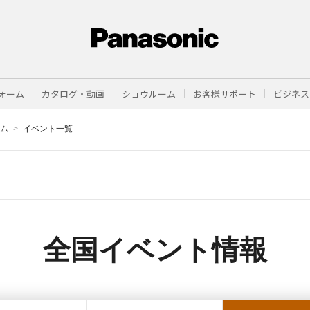
ォーム
カタログ・動画
ショウルーム
お客様サポート
ビジネス
ーム
イベント一覧
全国イベント情報