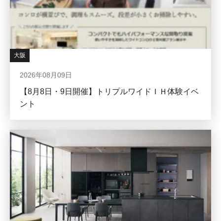
大阪
2026年08月09日
【8月8日・9日開催】トリプルワイドＩＨ体験イベ
ント