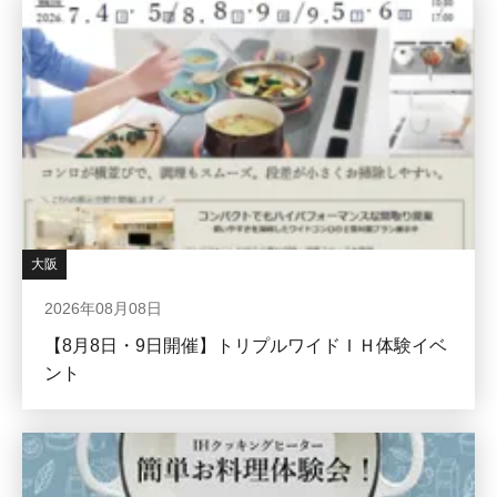
大阪
2026年08月08日
【8月8日・9日開催】トリプルワイドＩＨ体験イベ
ント