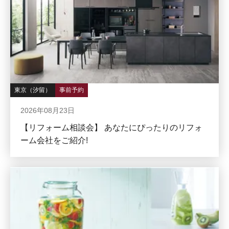
東京（汐留）
事前予約
2026年08月23日
【リフォーム相談会】 あなたにぴったりのリフォ
ーム会社をご紹介!