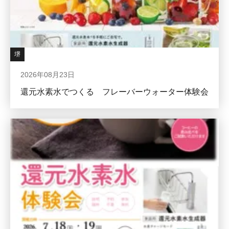
堺
2026年08月23日
還元水素水でつくる フレーバーウォーター体験会