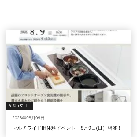
多摩（立川）
2026年08月09日
マルチワイドIH体験イベント 8月9日(日）開催！