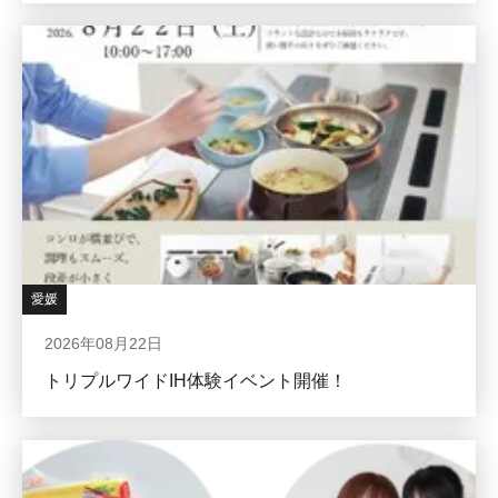
愛媛
2026年08月22日
トリプルワイドIH体験イベント開催！