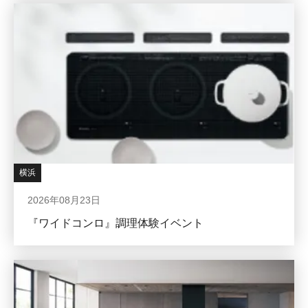
横浜
2026年08月23日
『ワイドコンロ』調理体験イベント