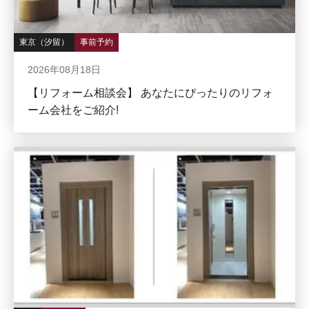
東京（汐留）
事前予約
2026年08月18日
【リフォーム相談会】 あなたにぴったりのリフォ
ーム会社をご紹介!