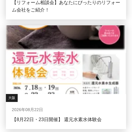
【リフォーム相談会】あなたにぴったりのリフォー
ム会社をご紹介！
大阪
2026年08月22日
【8月22日・23日開催】 還元水素水体験会