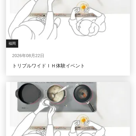
福岡
2026年08月22日
トリプルワイドＩＨ体験イベント