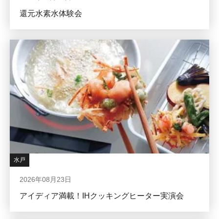
還元水素水体験会
水戸
2026年08月23日
アイディア満載！IHクッキングヒーター実演会