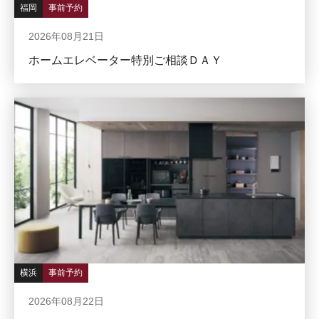
福岡
事前予約
2026年08月21日
ホームエレベーター特別ご相談ＤＡＹ
横浜
事前予約
2026年08月22日