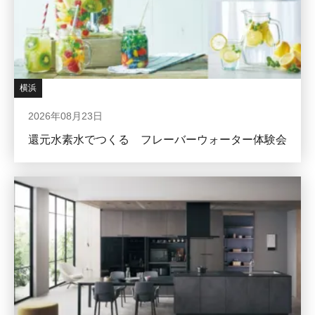
横浜
2026年08月23日
還元水素水でつくる フレーバーウォーター体験会