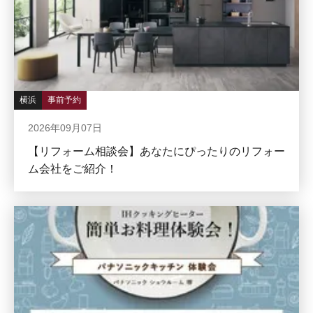
横浜
事前予約
2026年09月07日
【リフォーム相談会】あなたにぴったりのリフォー
ム会社をご紹介！