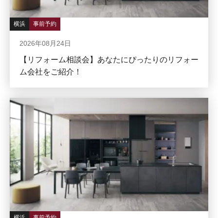
横浜
事前予約
2026年08月24日
【リフォーム相談会】あなたにぴったりのリフォー
ム会社をご紹介！
横浜
事前予約