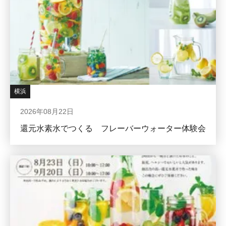
横浜
2026年08月22日
還元水素水でつくる フレーバーウォーター体験会