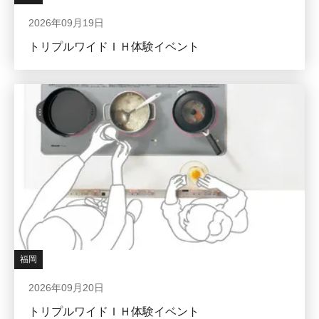
2026年09月19日
トリプルワイドＩＨ体験イベント
福岡
2026年09月20日
トリプルワイドＩＨ体験イベント