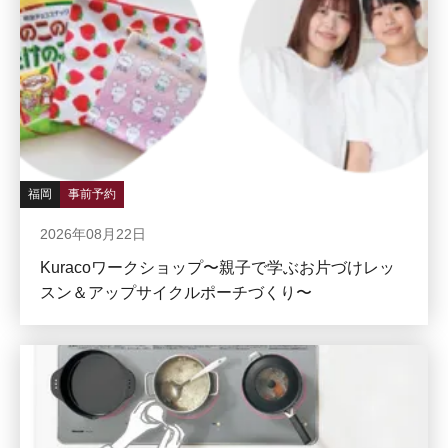
福岡
事前予約
2026年08月22日
Kuracoワークショップ〜親子で学ぶお片づけレッ
スン＆アップサイクルポーチづくり〜