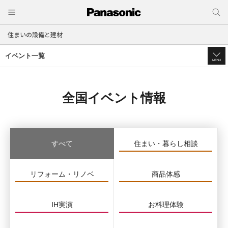
住まいの設備と建材
イベント一覧
MENU
全国イベント情報
すべて
住まい・暮らし相談
リフォーム・リノベ
商品体感
IH実演
お料理体験