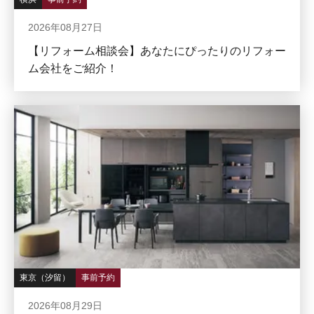
2026年08月27日
【リフォーム相談会】あなたにぴったりのリフォー
ム会社をご紹介！
東京（汐留）
事前予約
2026年08月29日