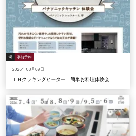
堺
事前予約
2026年08月09日
ＩＨクッキングヒーター 簡単お料理体験会