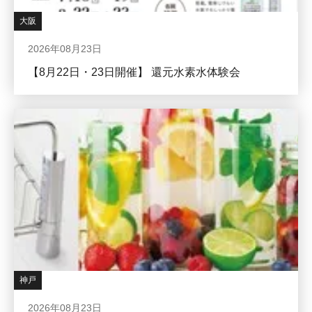
大阪
2026年08月23日
【8月22日・23日開催】 還元水素水体験会
神戸
2026年08月23日