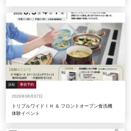
浜松
事前予約
2026年08月07日
トリプルワイドＩＨ ＆ フロントオープン食洗機
体験イベント