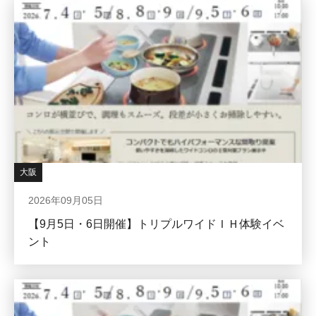
大阪
2026年09月05日
【9月5日・6日開催】トリプルワイドＩＨ体験イベ
ント