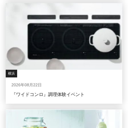
横浜
2026年08月22日
『ワイドコンロ』調理体験イベント