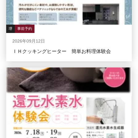
堺
事前予約
2026年09月12日
ＩＨクッキングヒーター 簡単お料理体験会