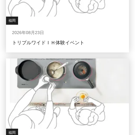
福岡
2026年08月23日
トリプルワイドＩＨ体験イベント
福岡