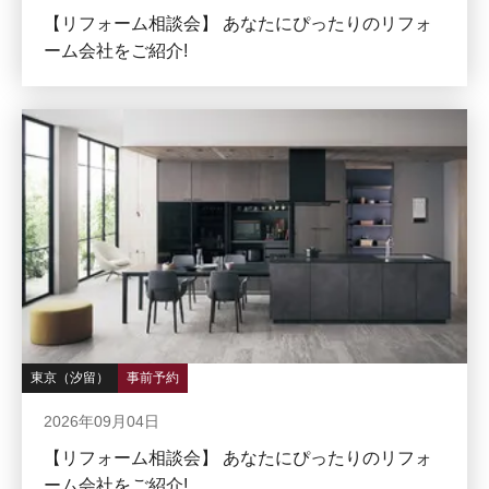
【リフォーム相談会】 あなたにぴったりのリフォ
ーム会社をご紹介!
東京（汐留）
事前予約
2026年09月04日
【リフォーム相談会】 あなたにぴったりのリフォ
ーム会社をご紹介!