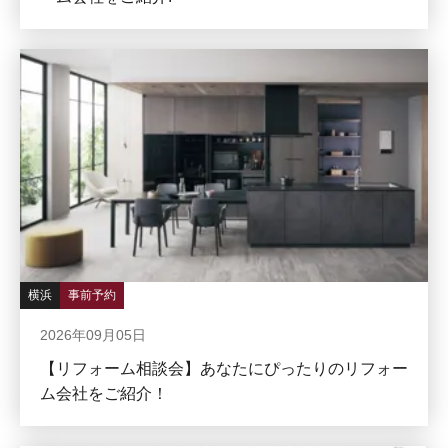
横浜
事前予約
2026年09月05日
【リフォーム相談会】あなたにぴったりのリフォー
ム会社をご紹介！