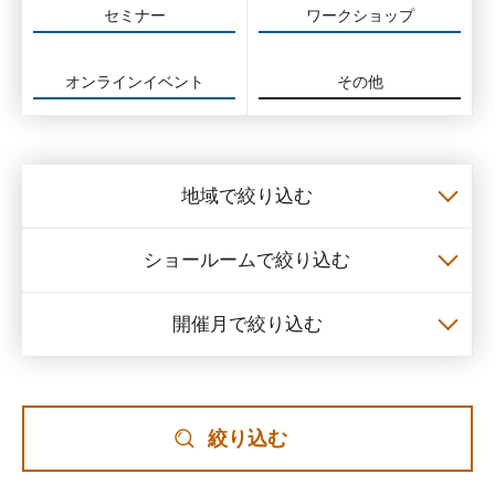
セミナー
ワークショップ
オンラインイベント
その他
地域で絞り込む
ショールームで絞り込む
開催月で絞り込む
絞り込む