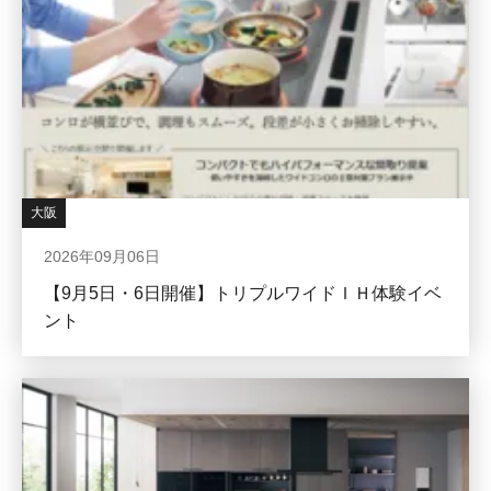
大阪
2026年09月06日
【9月5日・6日開催】トリプルワイドＩＨ体験イベ
ント