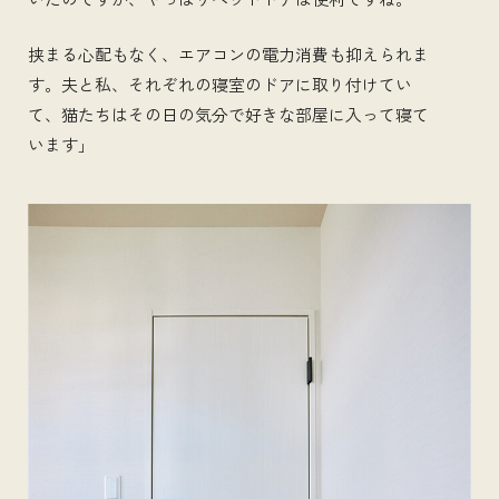
挟まる心配もなく、エアコンの電力消費も抑えられま
す。夫と私、それぞれの寝室のドアに取り付けてい
て、猫たちはその日の気分で好きな部屋に入って寝て
います」