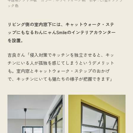
ック色
リビング側の室内窓下には、キャットウォーク・ステ
ップにもなるわんにゃんSmileのインテリアカウンター
を設置。
吉良さん「侵入対策でキッチンを独立させると、キッ
チンにいる人が孤独を感じてしまうというデメリット
も。室内窓とキャットウォーク・ステップのおかげ
で、キッチンにいても猫たちの様子が把握できます」