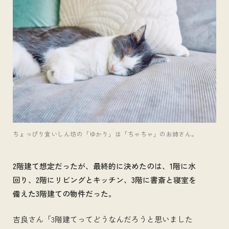
ちょっぴり食いしん坊の「ゆかり」は「ちゃちゃ」のお姉さん。
2階建て想定だったが、最終的に決めたのは、1階に水
回り、2階にリビングとキッチン、3階に書斎と寝室を
備えた3階建ての物件だった。
吉良さん「3階建てってどうなんだろうと思いました