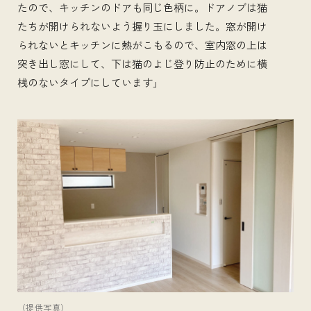
たので、キッチンのドアも同じ色柄に。ドアノブは猫
たちが開けられないよう握り玉にしました。窓が開け
られないとキッチンに熱がこもるので、室内窓の上は
突き出し窓にして、下は猫のよじ登り防止のために横
桟のないタイプにしています」
（提供写真）