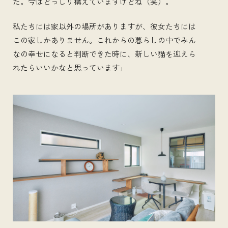
た。今はどっしり構えていますけどね（笑）。
私たちには家以外の場所がありますが、彼女たちには
この家しかありません。これからの暮らしの中でみん
なの幸せになると判断できた時に、新しい猫を迎えら
れたらいいかなと思っています」