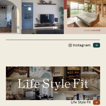
Instagram
Life Style Fit