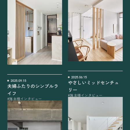
2025.06.15
2025.09.15
やさしいミッドセンチュ
夫婦ふたりのシンプルラ
リー
イフ
#施主様インタビュー
#施主様インタビュー