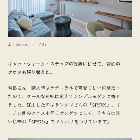
上：Before／下：After
キャットウォーク・ステップの設置に併せて、背面の
クロスも張り替えた。
吉良さん「購入時はナチュラルで可愛らしい内装だっ
たので、クールな色味に変えてシンプルモダンに寄せ
ました。採用したのはサンゲツさんの『SP9799』。キ
ッチン側のクロスも同じサンゲツにして、そちらは淡
い色味の『SP9734』でメリハリをつけています」