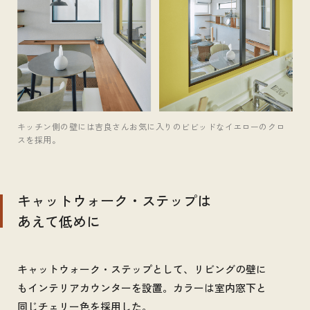
キッチン側の壁には吉良さんお気に入りのビビッドなイエローのクロ
スを採用。
キャットウォーク・ステップは
あえて低めに
キャットウォーク・ステップとして、リビングの壁に
もインテリアカウンターを設置。カラーは室内窓下と
同じチェリー色を採用した。