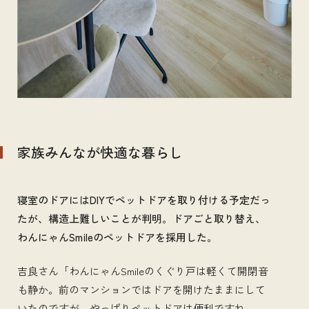
家族みんなが快適な暮らし
寝室のドアにはDIYでペットドアを取り付ける予定だっ
たが、構造上難しいことが判明。ドアごと取り替え、
わんにゃんSmileのペットドアを採用した。
吉良さん「わんにゃんSmileのくぐり戸は軽くて開閉音
も静か。前のマンションではドアを開けたままにして
いたのですが、やっぱりペットドアは便利ですね。