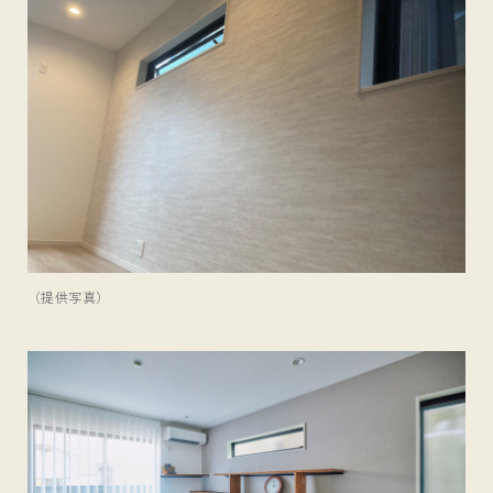
（提供写真）