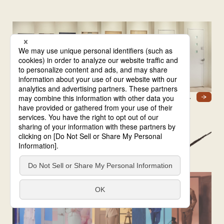
Panasonic ショウルーム