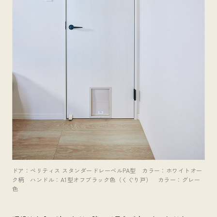
ドア：ベリティス スタンダードレーベルPA型 カラー：ホワイトオー
ク柄 ハンドル：A1型オフブラック色（くぐり戸） カラー：グレー
色