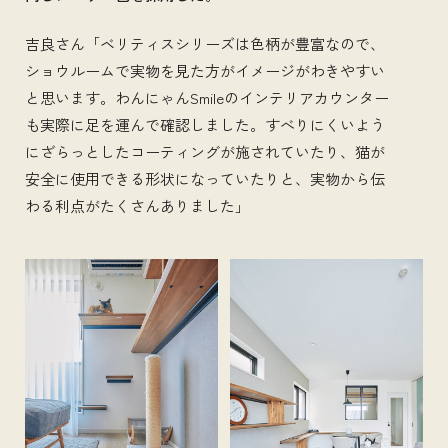
吉良さん「ベリティスシリーズは色柄が豊富なので、
ショウルームで実物を見た方がイメージがわきやすい
と思います。わんにゃんSmileのインテリアカウンター
も実際に足を運んで確認しました。すべりにくいよう
にざらっとしたコーティングが施されていたり、猫が
安全に使用できる形状になっていたりと、実物から伝
わる利点がたくさんありました」