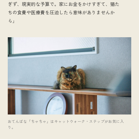
ぎず、現実的な予算で。家にお金をかけすぎて、猫た
ちの食費や医療費を圧迫したら意味がありませんか
ら」
おてんばな「ちゃちゃ」はキャットウォーク・ステップがお気に入
り。