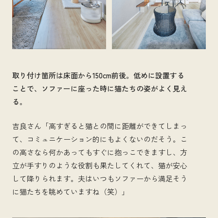
取り付け箇所は床面から150cm前後。低めに設置する
ことで、ソファーに座った時に猫たちの姿がよく見え
る。
吉良さん「高すぎると猫との間に距離ができてしまっ
て、コミュニケーション的にもよくないのだそう。こ
の高さなら何かあってもすぐに抱っこできますし、方
立が手すりのような役割も果たしてくれて、猫が安心
して降りられます。夫はいつもソファーから満足そう
に猫たちを眺めていますね（笑）」