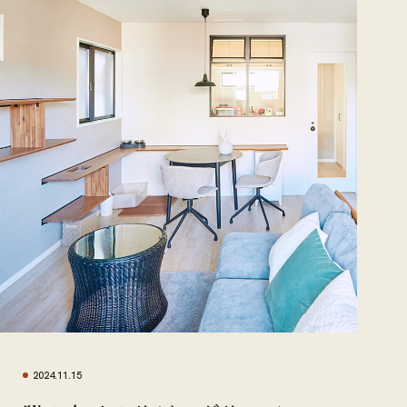
2024.11.15