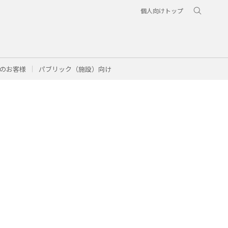
個人向けトップ
のお客様
パブリック（施設）向け