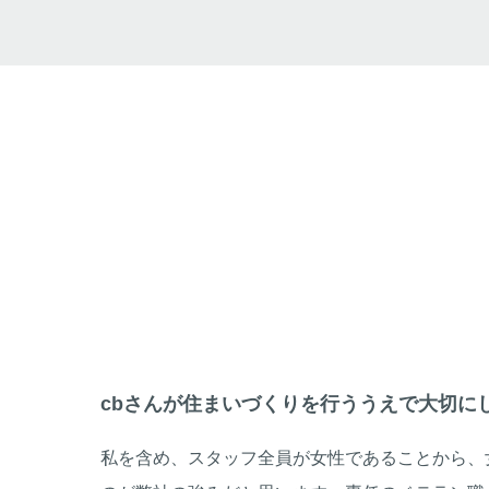
cbさんが住まいづくりを行ううえで大切に
私を含め、スタッフ全員が女性であることから、