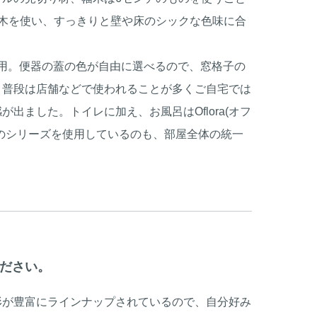
木を使い、すっきりと壁や床のシックな色味に合
採用。便器の蓋の色が自由に選べるので、窓格子の
。普段は店舗などで使われることが多くご自宅では
出ました。トイレに加え、お風呂はOflora(オフ
のシリーズを使用しているのも、部屋全体の統一
ださい。
形が豊富にラインナップされているので、自分好み