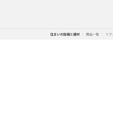
住まいの設備と建材
商品一覧
リフ