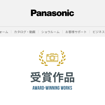
ォーム
カタログ・動画
ショウルーム
お客様サポート
ビジネス