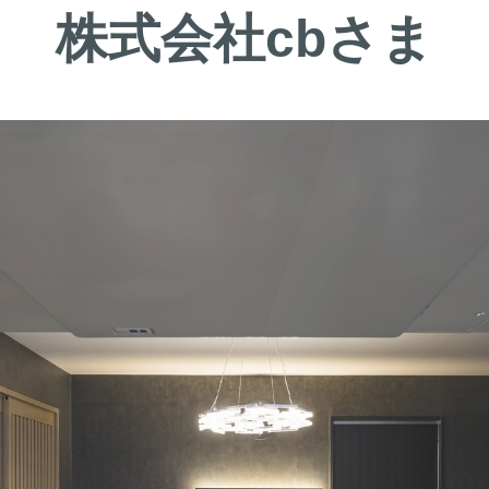
株式会社cbさま