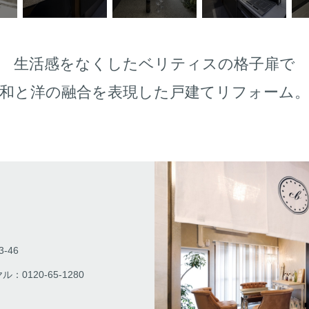
生活感をなくしたベリティスの格子扉で
和と洋の融合を表現した戸建てリフォーム
-46
：0120-65-1280