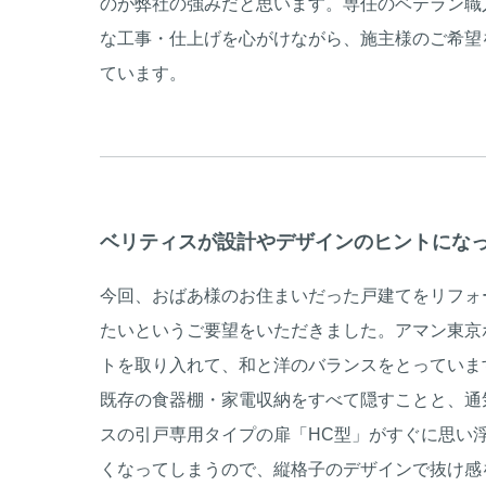
のが弊社の強みだと思います。専任のベテラン職
な工事・仕上げを心がけながら、施主様のご希望
ています。
ベリティスが設計やデザインのヒントにな
今回、おばあ様のお住まいだった戸建てをリフォ
たいというご要望をいただきました。アマン東京
トを取り入れて、和と洋のバランスをとっていま
既存の食器棚・家電収納をすべて隠すことと、通
スの引戸専用タイプの扉「HC型」がすぐに思い
くなってしまうので、縦格子のデザインで抜け感