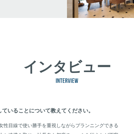
インタビュー
していることについて教えてください。
女性目線で使い勝手を重視しながらプランニングできる