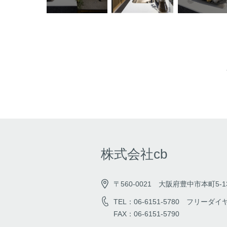
株式会社cb
〒560-0021 大阪府豊中市本町5-13
TEL：06-6151-5780 フリーダイヤル
FAX：06-6151-5790