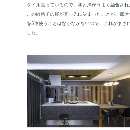
タイル貼っているので、和と洋がうまく融合され
この縦格子の扉が真っ先に決まったことが、部屋
を5連使うことはなかなかないので、これがまさ
した。