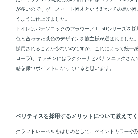
が多いのですが、スマート幅木という3センチの黒い幅
うように仕上げました。
トイレはパナソニックのアラウーノ L150シリーズを
色と合わせた茶色のデザインを施主様が選ばれました
採用されることが少ないのですが、これによって統一感が
ローラ)、キッチンにはラクシーナとパナソニックさん
感を保つポイントになっていると思います。
ベリティスを採用するメリットについて教えてく
クラフトレーベルをはじめとして、ペイントカラーや