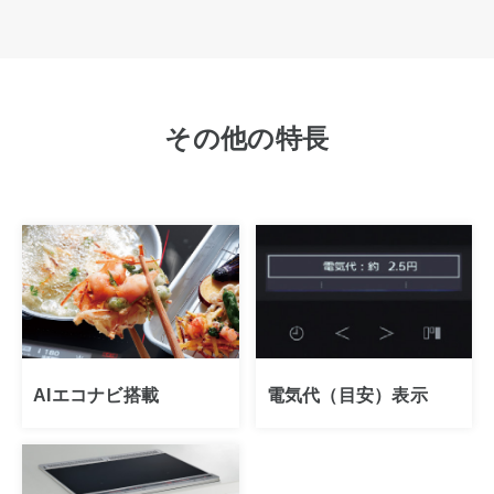
その他の特長
AIエコナビ搭載
電気代（目安）表示