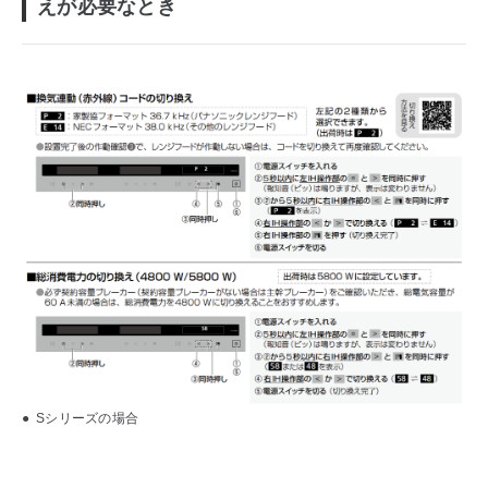
えが必要なとき
●
Sシリーズの場合