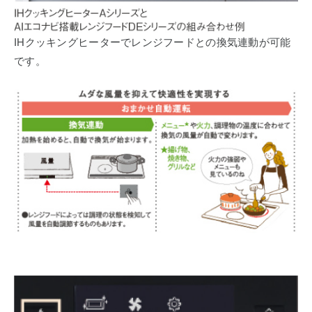
IHクッキングヒーターでレンジフードとの換気連動が可能
です。