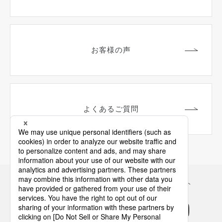
お客様の声
よくあるご質問
Panasonicの住まい・くらし SNSアカウント