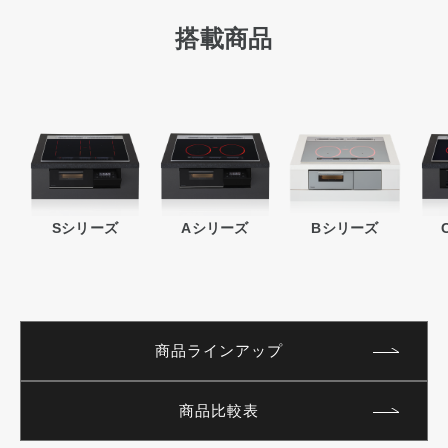
搭載商品
Sシリーズ
Aシリーズ
Bシリーズ
商品ラインアップ
商品比較表