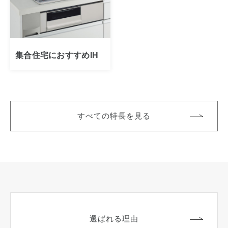
集合住宅におすすめIH
すべての特長を見る
選ばれる理由