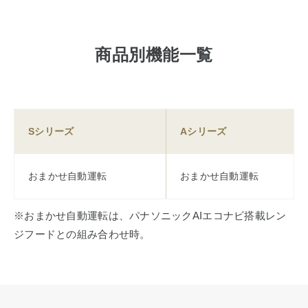
商品別機能一覧
Sシリーズ
Aシリーズ
おまかせ自動運転
おまかせ自動運転
※おまかせ自動運転は、パナソニックAIエコナビ搭載レン
ジフードとの組み合わせ時。