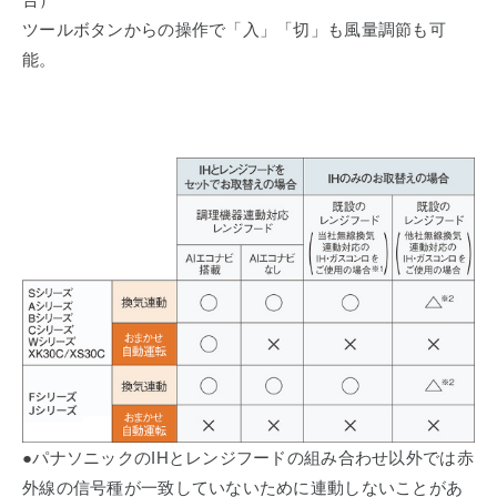
ツールボタンからの操作で「入」「切」も風量調節も可
能。
●パナソニックのIHとレンジフードの組み合わせ以外では赤
外線の信号種が一致していないために連動しないことがあ