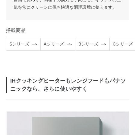
気を常にクリーンに保ち快適な調理環境に整えます。
搭載商品
Sシリーズ
Aシリーズ
Bシリーズ
Cシリーズ
IHクッキングヒーターもレンジフードもパナソ
ニックなら、さらに使いやすく