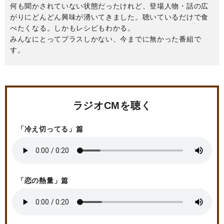
何も聞かされていない状態だったけれど、登場人物・話の広
がりにどんどん興味が湧いてきました。聴いているだけで食
べたくなる。しかもレシピもわかる。
みんなにとってプラスしかない、今までに無かった番組で
す。
ラジオCMを聴く
「冷え切ってる」篇
「恋の熱量」篇