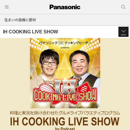
住まいの設備と建材
IH COOKING LIVE SHOW
MENU