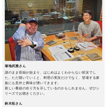
塚地武雅さん
謎のまま収録が始まり、はじめはよくわからない状況でし
た。ただ聴いていくと、料理の実況だけでなく、登場する家
族にも意外と興味が湧いてきます。
新しい番組の在り方を示しているのかもしれません。ぜひシ
リーズでお聴きください。
鈴木拓さん