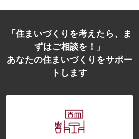
「住まいづくりを考えたら、ま
ずはご相談を！」
あなたの住まいづくりをサポー
トします