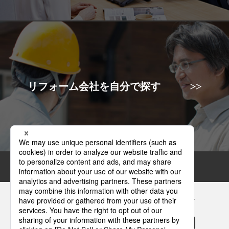
リフォーム会社を自分で探す
Panasonicの住まい・くらし SNSアカウント