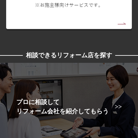
相談できるリフォーム店を探す
プロに相談して
リフォーム会社を紹介してもらう