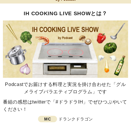
IH COOKING LIVE SHOWとは？
Podcastでお届けする料理と実況を掛け合わせた「グル
メライブバラエティプログラム」です
番組の感想はtwitterで「#ドラドラIH」でぜひつぶやいて
ください！
MC
ドランクドラゴン