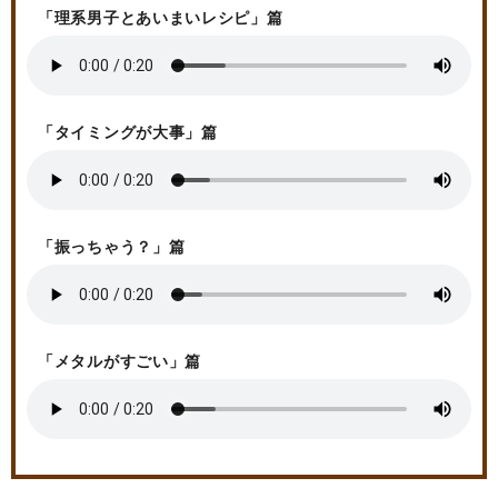
「理系男子とあいまいレシピ」篇
「タイミングが大事」篇
「振っちゃう？」篇
「メタルがすごい」篇