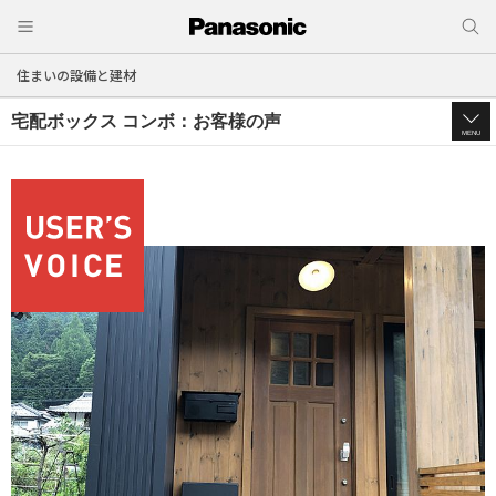
住まいの設備と建材
宅配ボックス コンボ：お客様の声
MENU