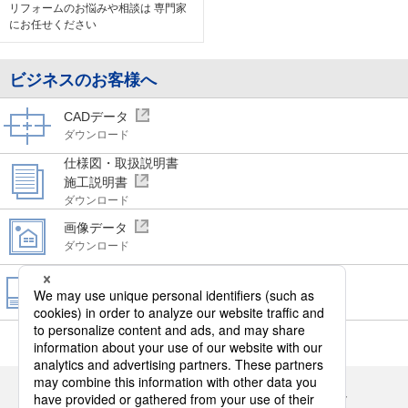
リフォームのお悩みや相談は
専門家
にお任せください
ビジネスのお客様へ
CADデータ
ダウンロード
仕様図・取扱説明書
施工説明書
ダウンロード
画像データ
ダウンロード
WEBカタログ
ビジネス向けカタログ
閲覧・請求
Panasonicの住まい・くらし SNSアカウント