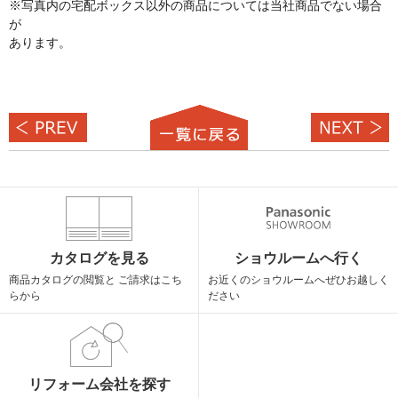
※写真内の宅配ボックス以外の商品については当社商品でない場合
が
あります。
カタログを見る
ショウルームへ行く
商品カタログの閲覧と
ご請求はこち
お近くのショウルームへ
ぜひお越しく
らから
ださい
リフォーム会社を探す