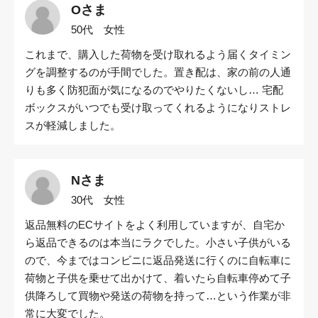
Oさま
50代 女性
これまで、購入した荷物を受け取れるよう届くタイミン
グを調整するのが手間でした。置き配は、家の前の人通
りも多く防犯面が気になるのでやりたくないし… 宅配
ボックスがいつでも受け取ってくれるようになりストレ
スが軽減しました。
Nさま
30代 女性
返品無料のECサイトをよく利用していますが、自宅か
ら返品できるのは本当にラクでした。小さい子供がいる
ので、今まではコンビニに返品発送に行くのに自転車に
荷物と子供を乗せて出かけて、着いたら自転車停めて子
供降ろして買物や発送の荷物を持って…という作業が非
常に大変でした。