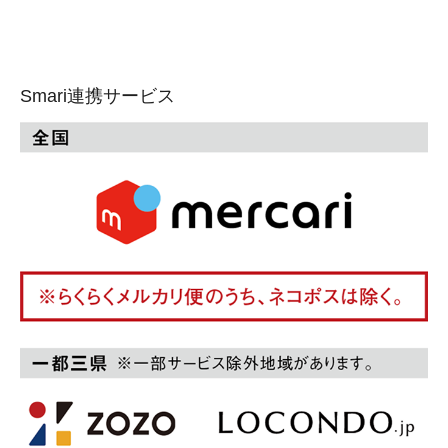
Smari連携サービス