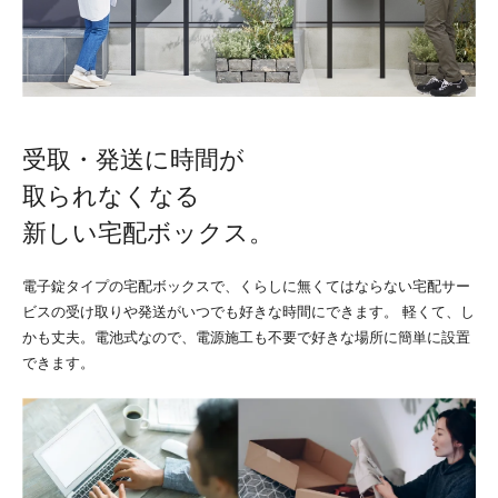
受取・発送に時間が
取られなくなる
新しい宅配ボックス。
電子錠タイプの宅配ボックスで、くらしに無くてはならない宅配サー
ビスの受け取りや発送がいつでも好きな時間にできます。
軽くて、し
かも丈夫。電池式なので、電源施工も不要で好きな場所に簡単に設置
できます。