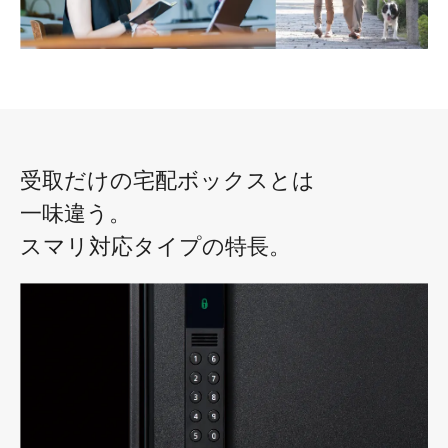
受取だけの宅配ボックスとは
一味違う。
スマリ対応タイプの特長。