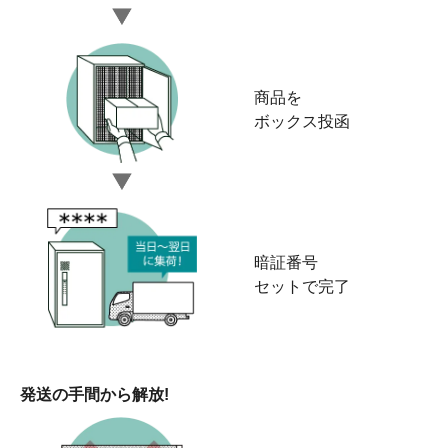
商品を
ボックス投函
暗証番号
セットで完了
発送の手間から解放!