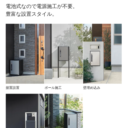
電池式なので電源施工が不要。
豊富な設置スタイル。
据置設置
ポール施工
壁埋め込み