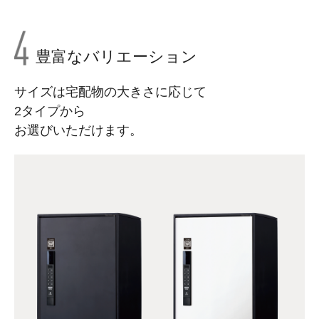
豊富なバリエーション
サイズは宅配物の大きさに応じて
2タイプから
お選びいただけます。