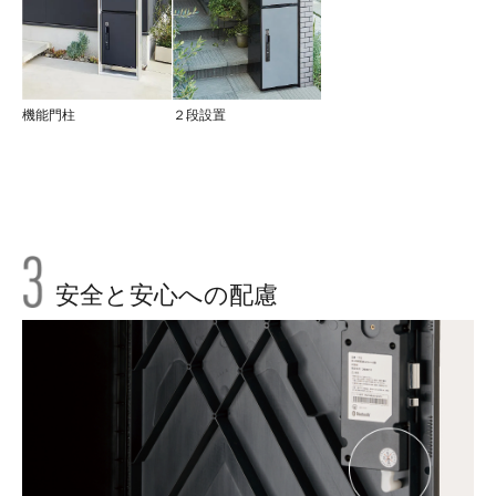
機能門柱
２段設置
安全と安心への配慮