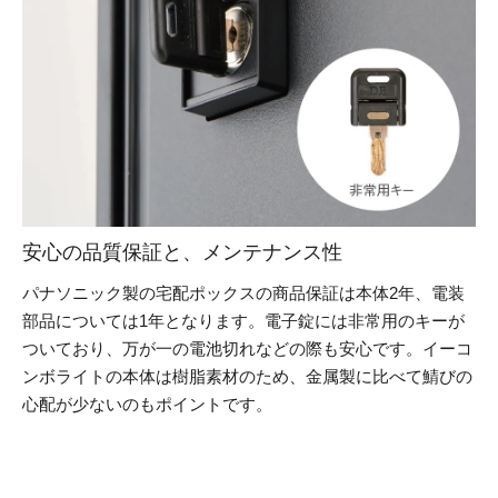
安心の品質保証と、メンテナンス性
パナソニック製の宅配ポックスの商品保証は本体2年、電装
部品については1年となります。電子錠には非常用のキーが
ついており、万が一の電池切れなどの際も安心です。イーコ
ンボライトの本体は樹脂素材のため、金属製に比べて鯖びの
心配が少ないのもポイントです。