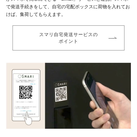
で発送手続きをして、自宅の宅配ボックスに荷物を入れてお
けば、集荷してもらえます。
スマリ自宅発送サービスの
ポイント