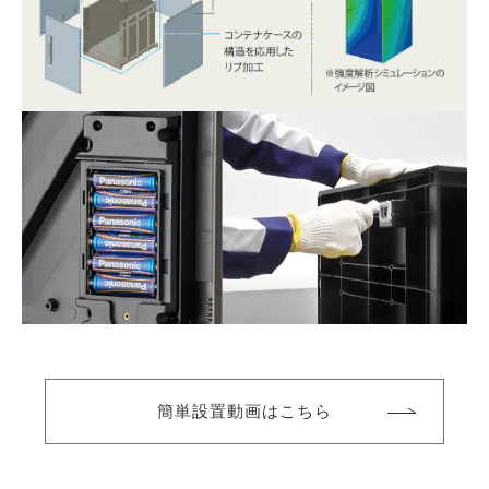
簡単設置動画はこちら