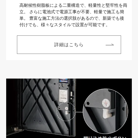
高耐候性樹脂板による二重構造で、軽量性と堅牢性を両
立。
さらに電池式で電源工事が不要、軽量で施工も簡
単。
豊富な施工方法の選択肢があるので、新築でも後
付けでも、様々なスタイルで設置が可能です。
詳細はこちら