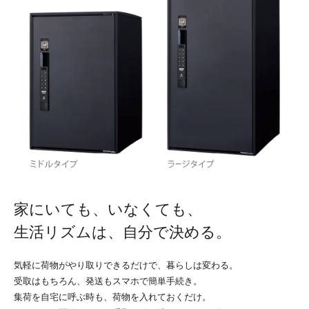
家にいても、いなくても、
生活リズムは、自分で決める。
気軽に荷物がやり取りできるだけで、暮らしは変わる。
受取はもちろん、発送もスマホで簡単手続き。
集荷を自宅に呼ぶ時も、荷物を入れておくだけ。