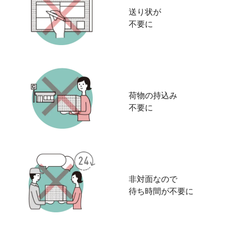
送り状が
不要に
荷物の持込み
不要に
非対面なので
待ち時間が不要に