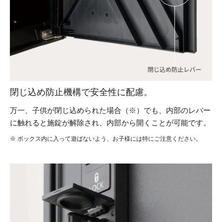
閉じ込め防止機構で安全性に配慮。
万一、子供が閉じ込められた場合（※）でも、内部のレバー
に触れると施錠が解除され、内部から開くことが可能です。
※ ボックス内に入って遊ばないよう、お子様には特にご注意ください。