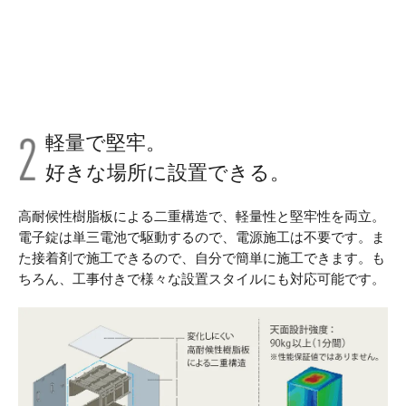
軽量で堅牢。
好きな場所に設置できる。
高耐候性樹脂板による二重構造で、軽量性と堅牢性を両立。
電子錠は単三電池で駆動するので、電源施工は不要です。ま
た接着剤で施工できるので、自分で簡単に施工できます。も
ちろん、工事付きで様々な設置スタイルにも対応可能です。