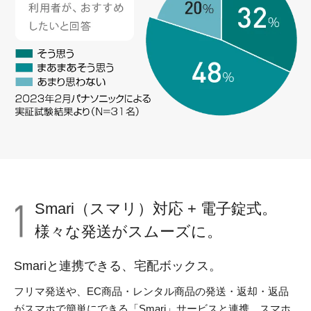
Smari（スマリ）対応 + 電子錠式。
様々な発送がスムーズに。
Smariと連携できる、宅配ボックス。
フリマ発送や、EC商品・レンタル商品の発送・返却・返品
がスマホで簡単にできる「Smari」サービスと連携。スマホ