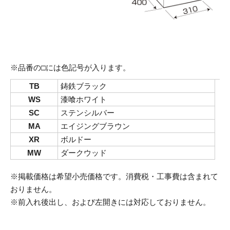
※品番の□には色記号が入ります。
TB
鋳鉄ブラック
WS
漆喰ホワイト
SC
ステンシルバー
MA
エイジングブラウン
XR
ボルドー
MW
ダークウッド
※掲載価格は希望小売価格です。消費税・工事費は含まれて
おりません。
※前入れ後出し、および左開きには対応しておりません。