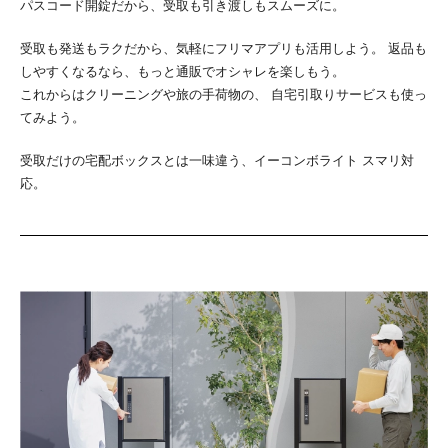
パスコード開錠だから、受取も引き渡しもスムーズに。
受取も発送もラクだから、気軽にフリマアプリも活用しよう。
返品も
しやすくなるなら、もっと通販でオシャレを楽しもう。
これからはクリーニングや旅の手荷物の、
自宅引取りサービスも使っ
てみよう。
受取だけの宅配ボックスとは一味違う、イーコンボライト スマリ対
応。