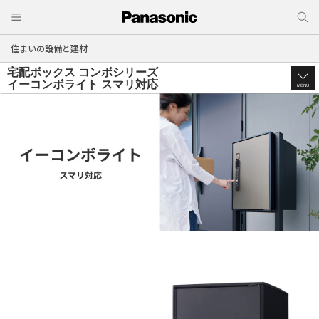
住まいの設備と建材
宅配ボックス コンボシリーズ
イーコンボライト スマリ対応
MENU