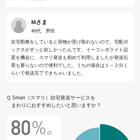
Mさま
40代 男性
在宅勤務をしていると荷物が受け取れないので、宅配ボ
ックスがずっと欲しかったんです。イーコンボライト設
置を機会に、スマリ発送も初めて利用しましたが発送伝
票も要らないので便利でした。うちの場合は１～２分く
らいで発送完了できちゃいました。
Ｑ Smari（スマリ）自宅発送サービスを
まわりにおすすめしたいと思いますか？