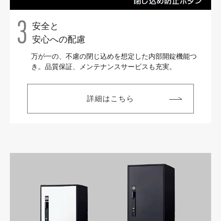
安全と
安心への配慮
万が一の、不慮の閉じ込めを想定した内部開錠機能つ
き。品質保証、メンテナンスサービスも充実。
詳細はこちら