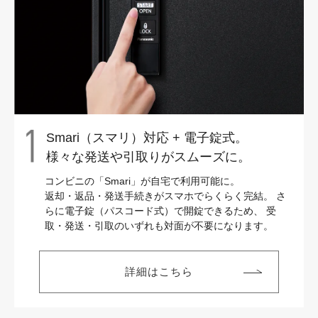
Smari（スマリ）対応 + 電子錠式。
様々な発送や引取りがスムーズに。
コンビニの「Smari」が自宅で利用可能に。
返却・返品・発送手続きがスマホでらくらく完結。
さ
らに電子錠（パスコード式）で開錠できるため、
受
取・発送・引取のいずれも対面が不要になります。
詳細はこちら