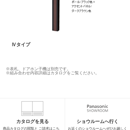
Ⅳタイプ
表札、ドアホン子機は別売です。
組み合わせ内容詳細はカタログをご覧ください。
カタログを見る
ショウルームへ行く
商品カタログの閲覧と
ご請求はこち
お近くのショウルームへ
ぜひお越しく