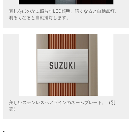
表札をほのかに照らすLED照明。暗くなると自動点灯、
明るくなると自動消灯します。
美しいステンレスヘアラインのネームプレート。（別
売）