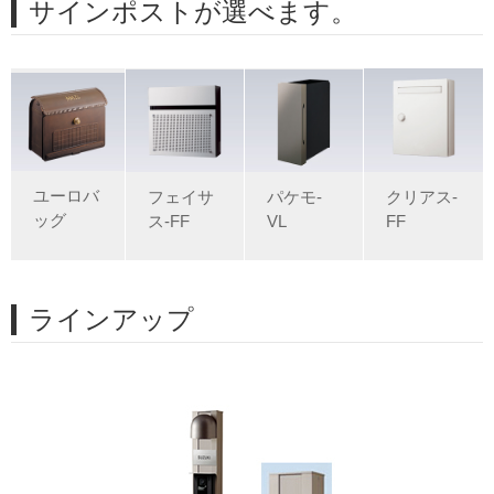
サインポストが選べます。
ユーロバ
クリアス-
フェイサ
パケモ-
ッグ
FF
ス-FF
VL
ラインアップ