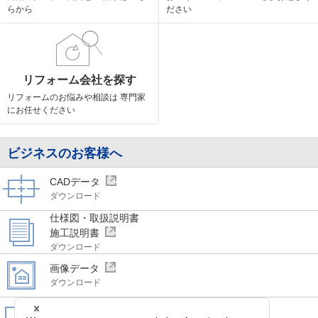
らから
ださい
リフォーム会社を探す
リフォームのお悩みや相談は
専門家
にお任せください
ビジネスのお客様へ
CADデータ
ダウンロード
仕様図・取扱説明書
施工説明書
ダウンロード
画像データ
ダウンロード
WEBカタログ