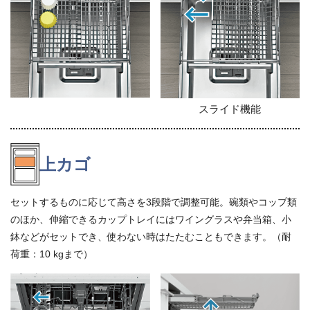
スライド機能
上カゴ
セットするものに応じて高さを3段階で調整可能。碗類やコップ類
のほか、伸縮できるカップトレイにはワイングラスや弁当箱、小
鉢などがセットでき、使わない時はたたむこともできます。（耐
荷重：10 kgまで）