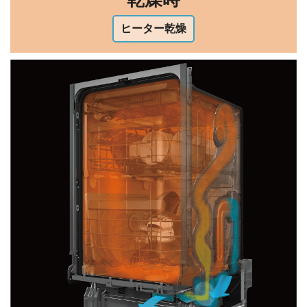
ヒーター乾燥