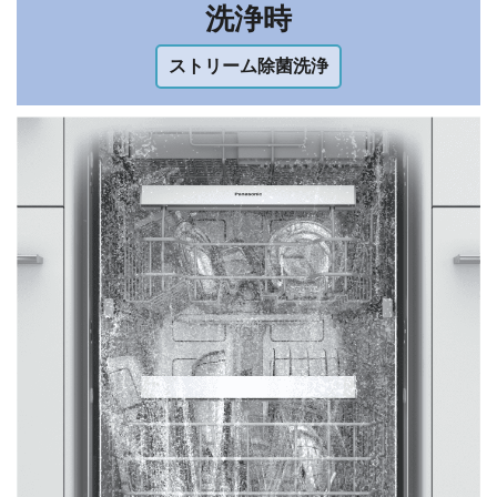
洗浄時
ストリーム除菌洗浄