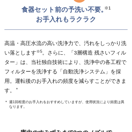
※1
食器セット前の予洗い不要。
お手入れもラクラク
高温・高圧水流の高い洗浄力で、汚れをしっかり洗
※5
い落とします
。さらに、「3層構造 残さいフィル
ター」は、当社独自技術により、洗浄中の各工程で
フィルターを洗浄する「自動洗浄システム」を採
用。運転後のお手入れの頻度を減らすことができま
＊
す。
週1回程度のお手入れをおすすめしていますが、使用状況により頻度は異
なります。