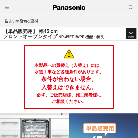
住まいの設備と建材
【単品販売用】 幅45 cm
フロントオープンタイプ
NP-45EF1WPE 機能・特長
MENU
本製品への買替え（入替え）には、
水道工事など各種条件があります。
条件が合わない場合、
入替えはできません。
必ず、ご販売店様、施工業者様に
ご相談ください。