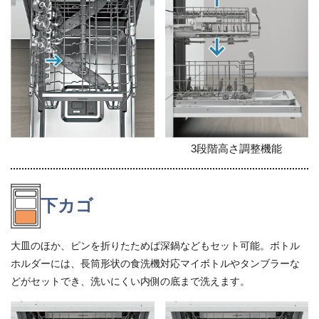
3段階高さ調整機能
下カゴ
大皿のほか、ピンを折りたためば深鍋などもセット可能。ボトル
ホルダーには、長筒形状の食洗機対応マイボトルやタンブラーな
どがセットでき、洗いにくい内側の底まで洗えます。