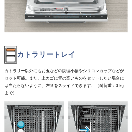
カトラリートレイ
カトラリー以外にもお玉などの調理小物やシリコンカップなどが
セット可能。また、上カゴに背の高いものをセットしたい場合に
は当たらないように、左側をスライドできます。（耐荷重：3 kg
まで）