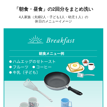
「朝食・昼食」の2回分をまとめ洗い
4人家族（夫婦2人・子ども1人・幼児１人）の
休日のメニューイメージ