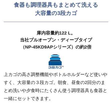
食器も調理器具もまとめて洗える
大容量の3段カゴ
庫内容量約122 L。
当社プルオープン・ディープタイプ
（NP-45KD9APシリーズ）の約2倍
上カゴの高さ調整機能やボトルホルダーなど使いや
すく、大容量の３段カゴ。朝食、昼食の2回分のま
とめ洗いや夕食時にたくさん使う調理器具も食器と
一緒にセットできます。