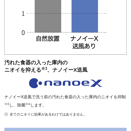
汚れた食器の入った庫内の
※3
ニオイを抑える
、ナノイーX送風
ナノイーX送風で洗う前の汚れた食器の入った庫内の
ニオイを抑制
※3
※4
し、除菌
します。
全てのニオイに効果があるわけではありません。