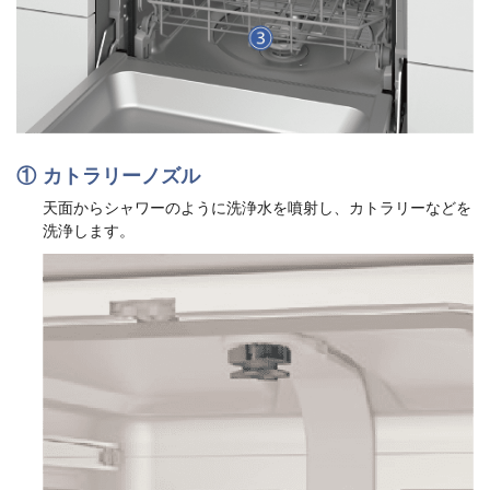
カトラリーノズル
天面からシャワーのように洗浄水を噴射し、カトラリーなどを
洗浄します。