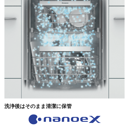
洗浄後はそのまま清潔に保管