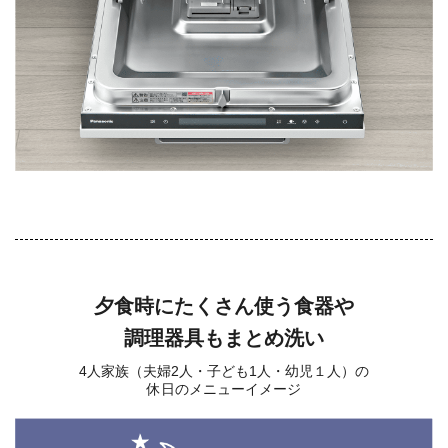
夕食時にたくさん使う食器や
調理器具もまとめ洗い
4人家族（夫婦2人・子ども1人・幼児１人）の
休日のメニューイメージ