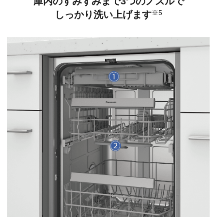
庫内のすみずみまで3つのノズルで
※5
しっかり洗い上げます