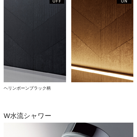
ヘリンボーンブラック柄
W水流シャワー