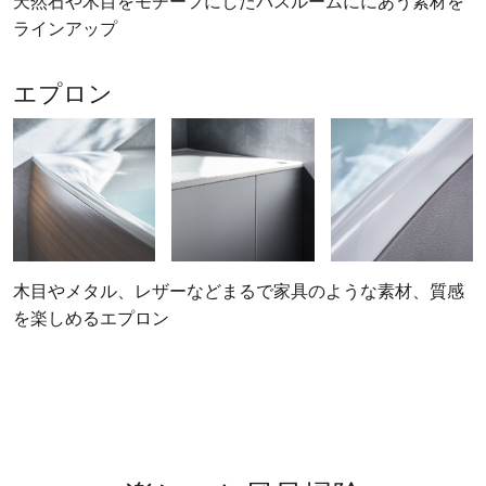
天然石や木目をモチーフにしたバスルームににあう素材を
ラインアップ
エプロン
木目やメタル、レザーなどまるで家具のような素材、質感
を楽しめるエプロン