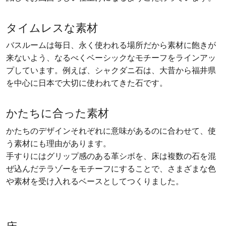
タイムレスな素材
バスルームは毎日、永く使われる場所だから素材に飽きが
来ないよう、なるべくベーシックなモチーフをラインアッ
プしています。例えば、シャクダニ石は、大昔から福井県
を中心に日本で大切に使われてきた石です。
かたちに合った素材
かたちのデザインそれぞれに意味があるのに合わせて、使
う素材にも理由があります。
手すりにはグリップ感のある革シボを、床は複数の石を混
ぜ込んだテラゾーをモチーフにすることで、さまざまな色
や素材を受け入れるベースとしてつくりました。