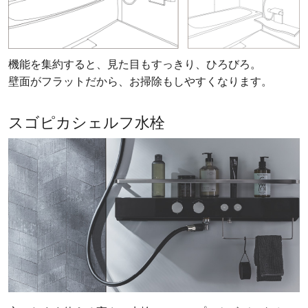
機能を集約すると、見た目もすっきり、ひろびろ。
壁面がフラットだから、お掃除もしやすくなります。
スゴピカシェルフ水栓