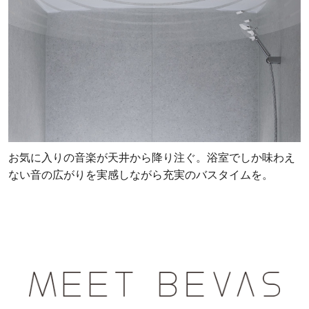
お気に入りの音楽が天井から降り注ぐ。浴室でしか味わえ
ない音の広がりを実感しながら充実のバスタイムを。