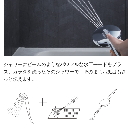
シャワーにビームのようなパワフルな水圧モードをプラ
ス。カラダを洗ったそのシャワーで、そのままお風呂もさ
っと洗えます。