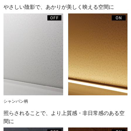
やさしい陰影で、あかりが美しく映える空間に
シャンパン柄
照らされることで、より上質感・非日常感のある空
間に