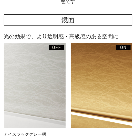
態です
鏡面
光の効果で、より透明感・高級感のある空間に
アイスラックグレー柄