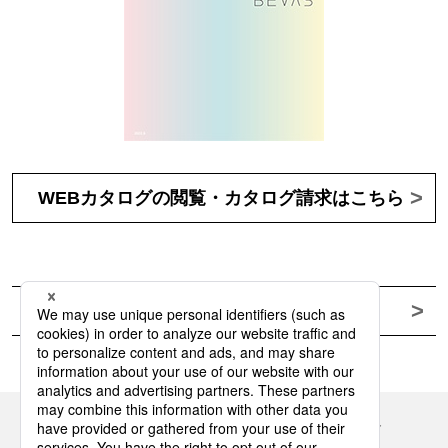
WEBカタログの閲覧・カタログ請求はこちら
商品情報を詳しく見る
Panasonicの住まい・くらし SNSアカウント