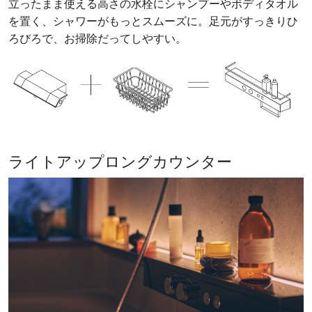
立ったまま使える高さの水栓にシャンプーやボディタオル
を置く、シャワーがもっとスムーズに。足元がすっきりひ
ろびろで、お掃除だってしやすい。
ライトアップロングカウンター