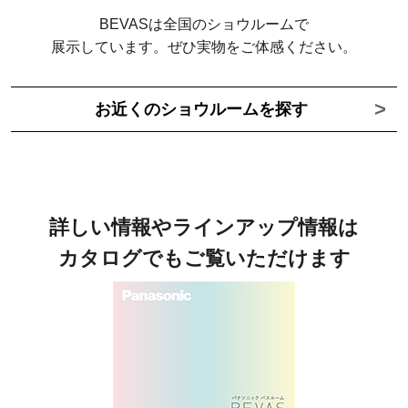
BEVASは全国のショウルームで
展示しています。
ぜひ実物をご体感ください。
お近くのショウルームを探す
詳しい情報やラインアップ情報は
カタログでもご覧いただけます