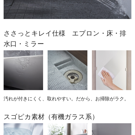
ささっとキレイ仕様 エプロン・床・排
水口・ミラー
汚れが付きにくく、取れやすい。だから、お掃除がラク。
スゴピカ素材（有機ガラス系）