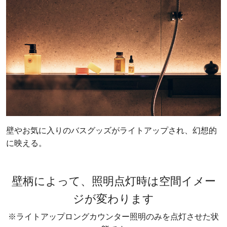
壁やお気に入りのバスグッズがライトアップされ、幻想的
に映える。
壁柄によって、照明点灯時は空間イメー
ジが変わります
※ライトアップロングカウンター照明のみを点灯させた状