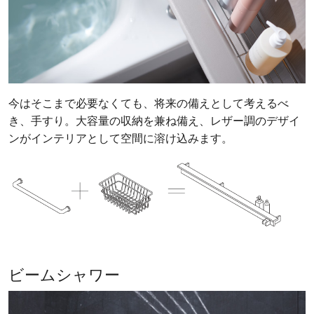
今はそこまで必要なくても、将来の備えとして考えるべ
き、手すり。大容量の収納を兼ね備え、レザー調のデザイ
ンがインテリアとして空間に溶け込みます。
ビームシャワー