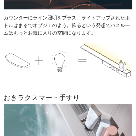
カウンターにライン照明をプラス。ライトアップされたボ
トルはまるでオブジェのよう。飾るという発想でバスルー
ムはもっとお気に入りの空間になります。
おきラクスマート手すり