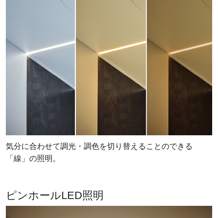
気分に合わせて調光・調色を切り替えることのできる
「線」の照明。
ピンホールLED照明