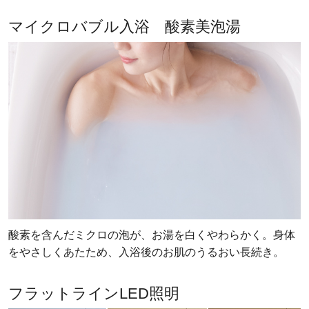
マイクロバブル入浴 酸素美泡湯
酸素を含んだミクロの泡が、お湯を白くやわらかく。身体
をやさしくあたため、入浴後のお肌のうるおい長続き。
フラットラインLED照明