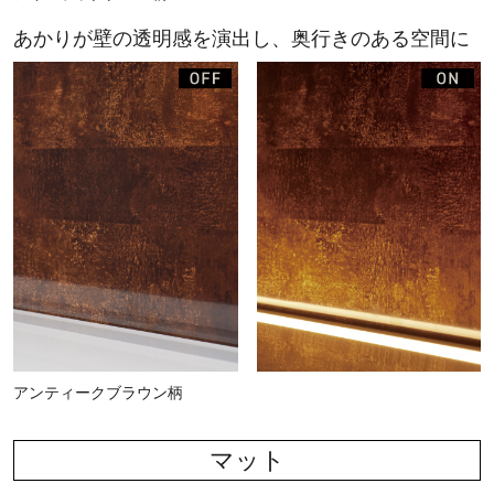
あかりが壁の透明感を演出し、奥行きのある空間に
アンティークブラウン柄
マット