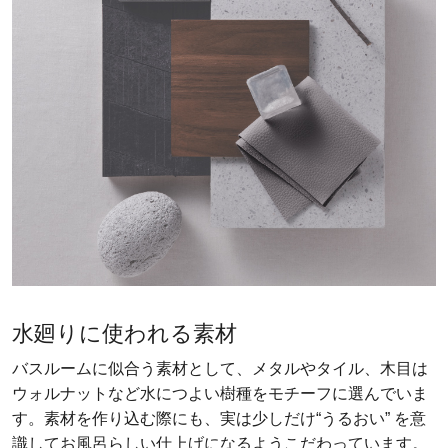
水廻りに使われる素材
バスルームに似合う素材として、メタルやタイル、木目は
ウォルナットなど水につよい樹種をモチーフに選んでいま
す。素材を作り込む際にも、実は少しだけ“うるおい” を意
識してお風呂らしい仕上げになるようこだわっています。