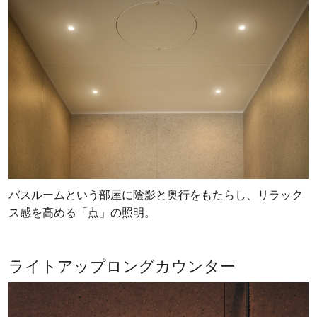
バスルームという部屋に陰影と奥行をもたらし、リラック
ス感を高める「点」の照明。
ライトアップロングカウンター