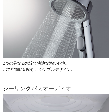
2つの異なる水流で快適な浴び心地。
バス空間に馴染む、シンプルデザイン。
シーリングバスオーディオ