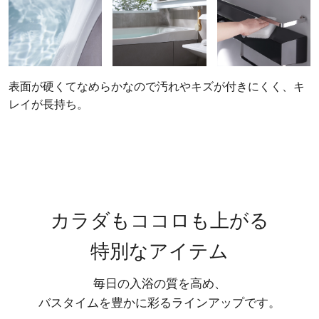
表面が硬くてなめらかなので汚れやキズが付きにくく、キ
レイが長持ち。
カラダもココロも上がる
特別なアイテム
毎日の入浴の質を高め、
バスタイムを豊かに彩るラインアップです。