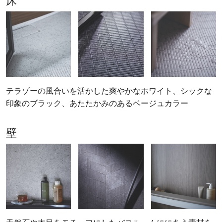
床
テラゾーの風合いを活かした爽やかなホワイト、シックな
印象のブラック、あたたかみのあるベージュカラー
壁