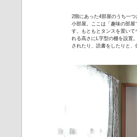
2階にあった4部屋のうち一
小部屋。ここは「趣味の部屋
す。もともとタンスを置いて
れる高さにL字型の棚を設置
されたり、読書をしたりと、