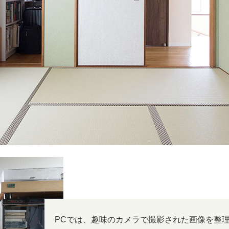
PCでは、趣味のカメラで撮影された画像を整