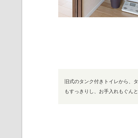
旧式のタンク付きトイレから、
もすっきりし、お手入れもぐん