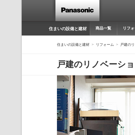
商品一覧
リフォ
住まいの設備と建材
住まいの設備と建材
リフォーム
戸建のリ
戸建のリノベーショ