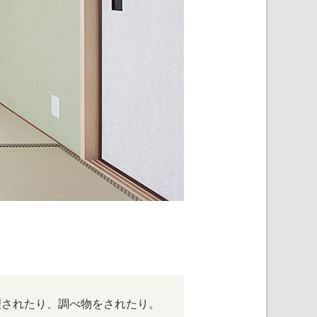
理されたり、調べ物をされたり。