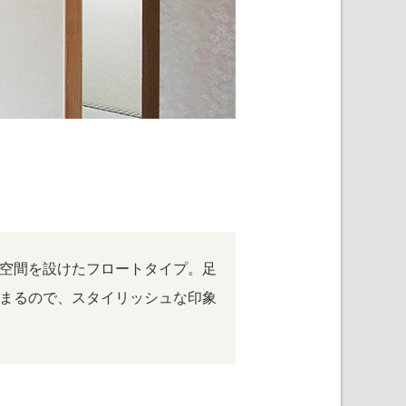
空間を設けたフロートタイプ。足
まるので、スタイリッシュな印象