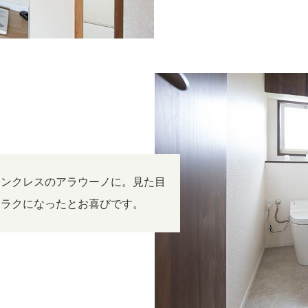
タンクレスのアラウーノに。見た目
とラクになったとお喜びです。