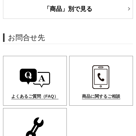
「商品」別で見る
お問合せ先
よくあるご質問（FAQ）
商品に関するご相談