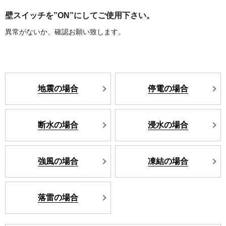
壁スイッチを”ON”にしてご使用下さい。
異常がないか、確認お願い致します。
地震の場合
停電の場合
断水の場合
浸水の場合
強風の場合
凍結の場合
落雷の場合