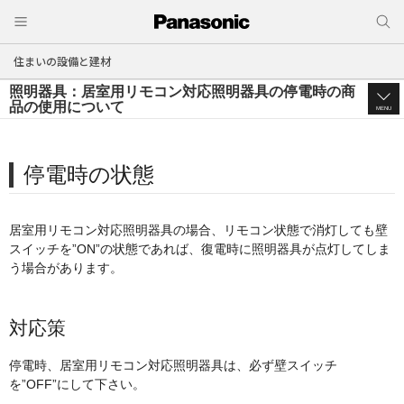
住まいの設備と建材
照明器具：居室用リモコン対応照明器具の停電時の商
品の使用について
MENU
停電時の状態
居室用リモコン対応照明器具の場合、リモコン状態で消灯しても壁
スイッチを”ON”の状態であれば、
復電時に照明器具が点灯してしま
う場合があります。
対応策
停電時、居室用リモコン対応照明器具は、必ず壁スイッチ
を”OFF”にして下さい。