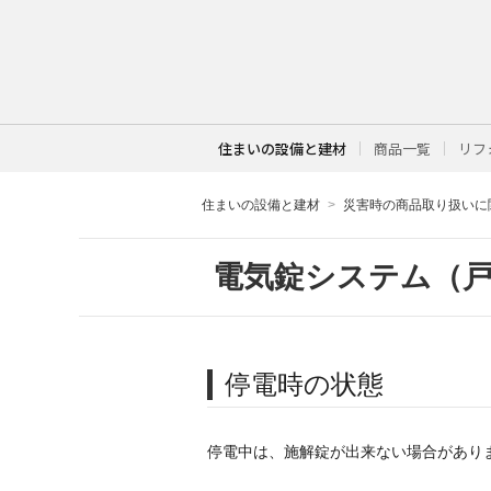
住まいの設備と建材
商品一覧
リフ
住まいの設備と建材
災害時の商品取り扱いに
電気錠システム（
停電時の状態
停電中は、施解錠が出来ない場合があり