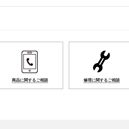
商品に関するご相談
修理に関するご相談