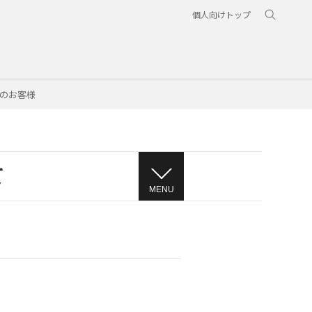
個人向けトップ
のお客様
て
MENU