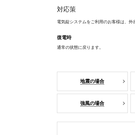
対応策
電気錠システムをご利用のお客様は、外
復電時
通常の状態に戻ります。
地震の場合
強風の場合