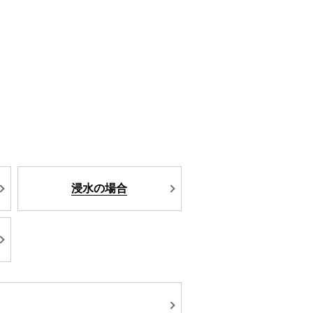
浸水の場合