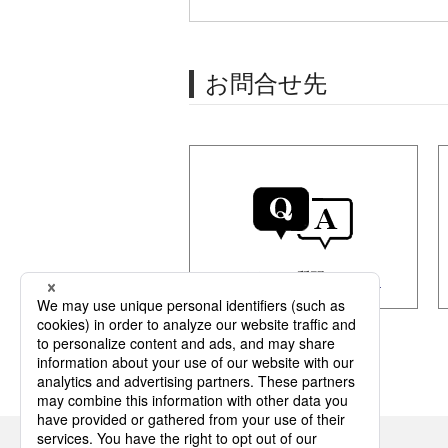
お問合せ先
よくあるご質問（FAQ）