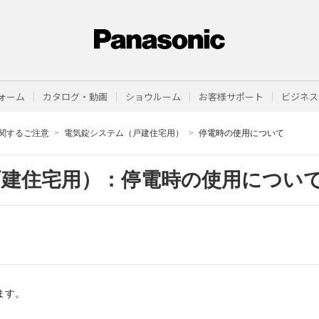
ォーム
カタログ・動画
ショウルーム
お客様サポート
ビジネス
関するご注意
電気錠システム（戸建住宅用）
停電時の使用について
戸建住宅用）：停電時の使用につい
ます。