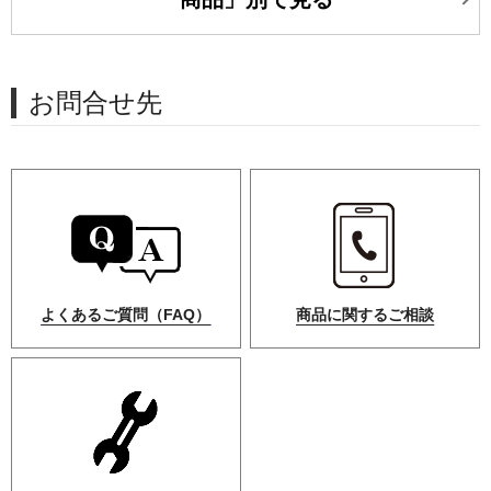
お問合せ先
よくあるご質問（FAQ）
商品に関するご相談