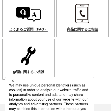
よくあるご質問（FAQ）
商品に関するご相談
修理に関するご相談