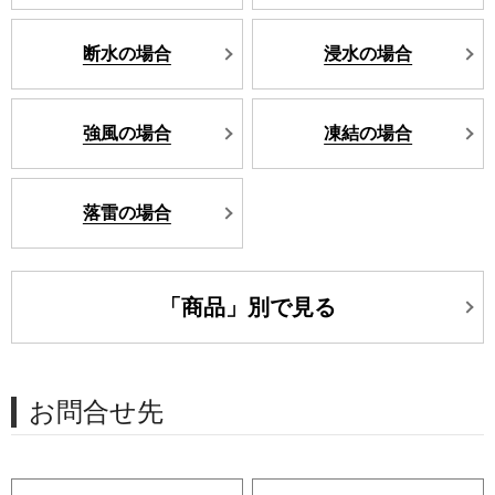
断水の場合
浸水の場合
強風の場合
凍結の場合
落雷の場合
「商品」別で見る
お問合せ先