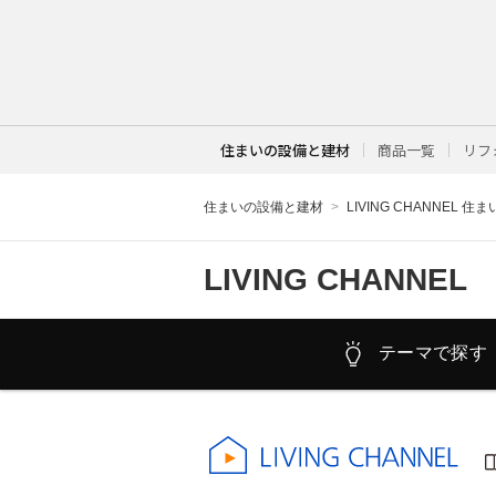
住まいの設備と建材
商品一覧
リフ
住まいの設備と建材
LIVING CHANNEL 住
LIVING CHANNEL
テーマで探す