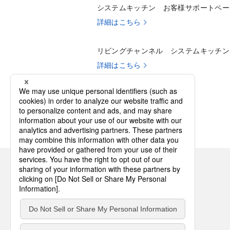
システムキッチン お客様サポートペー
詳細はこちら
リビングチャンネル システムキッチン
詳細はこちら