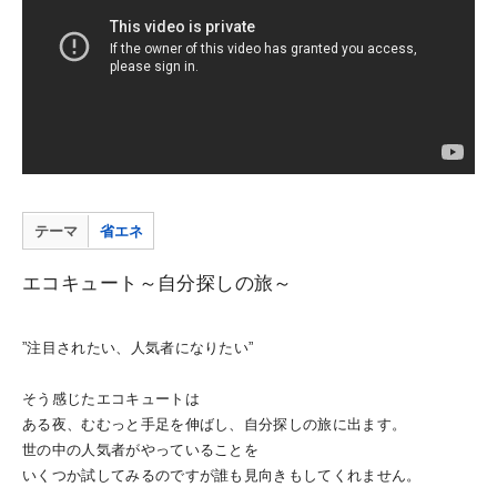
テーマ
省エネ
エコキュート～自分探しの旅～
”注目されたい、人気者になりたい”
そう感じたエコキュートは
ある夜、むむっと手足を伸ばし、自分探しの旅に出ます。
世の中の人気者がやっていることを
いくつか試してみるのですが誰も見向きもしてくれません。