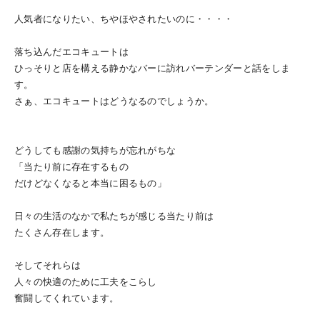
人気者になりたい、ちやほやされたいのに・・・・
落ち込んだエコキュートは
ひっそりと店を構える静かなバーに訪れバーテンダーと話をしま
す。
さぁ、エコキュートはどうなるのでしょうか。
どうしても感謝の気持ちが忘れがちな
「当たり前に存在するもの
だけどなくなると本当に困るもの」
日々の生活のなかで私たちが感じる当たり前は
たくさん存在します。
そしてそれらは
人々の快適のために工夫をこらし
奮闘してくれています。