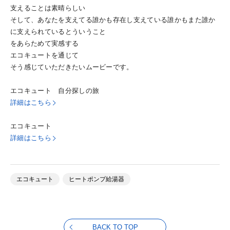
支えることは素晴らしい
そして、あなたを支えてる誰かも存在し支えている誰かもまた誰か
に支えられているとういうこと
をあらためて実感する
エコキュートを通じて
そう感じていただきたいムービーです。
エコキュート 自分探しの旅
詳細はこちら
エコキュート
詳細はこちら
エコキュート
ヒートポンプ給湯器
BACK TO TOP