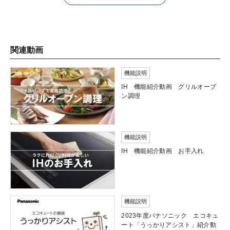
関連動画
機能説明
IH 機能紹介動画 グリルオーブ
ン調理
機能説明
IH 機能紹介動画 お手入れ
機能説明
2023年度パナソニック エコキュ
ート「うっかりアシスト」紹介動