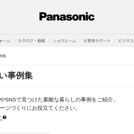
ォーム
カタログ・動画
ショウルーム
お客様サポート
ビジネス
例集
い事例集
やSNSで見つけた素敵な暮らしの事例をご紹介。
ージづくりにお役立てください。
て