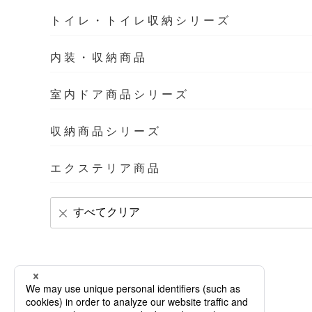
トイレ・トイレ収納シリーズ
内装・収納商品
室内ドア商品シリーズ
収納商品シリーズ
エクステリア商品
すべてクリア