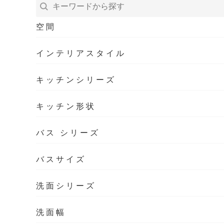
空間
インテリアスタイル
キッチンシリーズ
キッチン形状
バス シリーズ
バスサイズ
洗面シリーズ
洗面幅