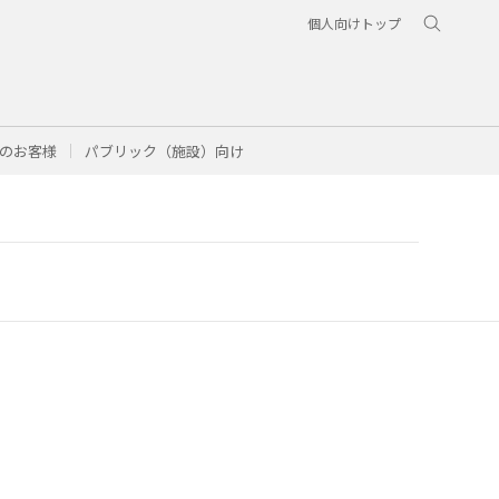
個人向けトップ
のお客様
パブリック（施設）向け