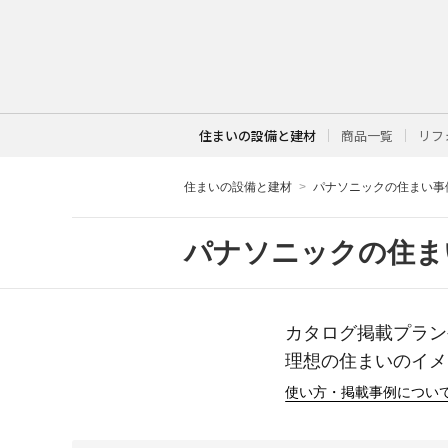
住まいの設備と建材
商品一覧
リフ
住まいの設備と建材
パナソニックの住まい事
パナソニックの住ま
カタログ掲載プラン
理想の住まいのイメ
使い方・掲載事例につい