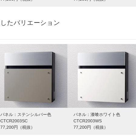
としたバリエーション
パネル：ステンシルバー色
パネル：漆喰ホワイト色
CTCR2003SC
CTCR2003WS
77,200円（税抜）
77,200円（税抜）