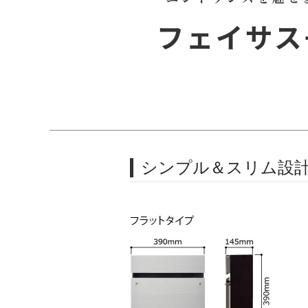
シンプル＆スリム設