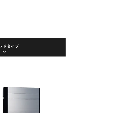
ンドタイプ