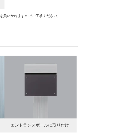
を負いかねますのでご了承ください。
エントランスポールに取り付け