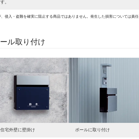
す。
が、侵入・盗難を確実に阻止する商品ではありません。発生した損害については責任
ポール取り付け
住宅外壁に壁掛け
ポールに取り付け