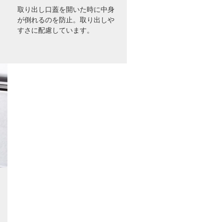
取り出し口蓋を開いた時に中身
が倒れるのを防止。取り出しや
すさに配慮しています。