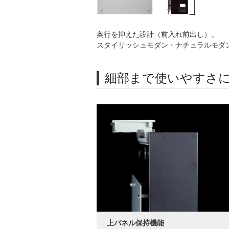
奥行を抑えた設計（前入れ前出し）。
スタイリッシュモダン・ナチュラルモダ
細部まで使いやすさ
上パネル保持機能