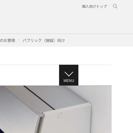
個人向けトップ
のお客様
パブリック（施設）向け
MENU