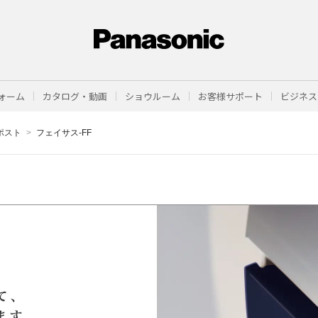
ォーム
カタログ・動画
ショウルーム
お客様サポート
ビジネス
ポスト
フェイサス-FF