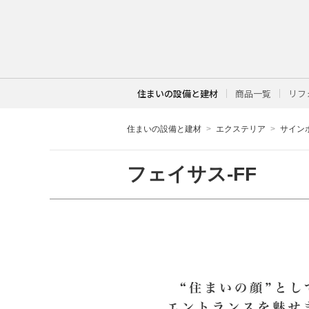
住まいの設備と建材
商品一覧
リフ
住まいの設備と建材
エクステリア
サイン
フェイサス-FF