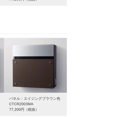
パネル：エイジングブラウン色
CTCR2003MA
77,200円（税抜）