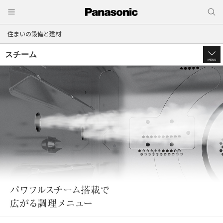
住まいの設備と建材
スチーム
MENU