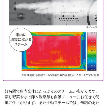
短時間で庫内全体にたっぷりのスチームが広がります。
蒸し野菜やゆで卵＆温泉卵も自動メニューにお任せで簡
単に仕上がります。また手動スチームでは、缶詰のあた