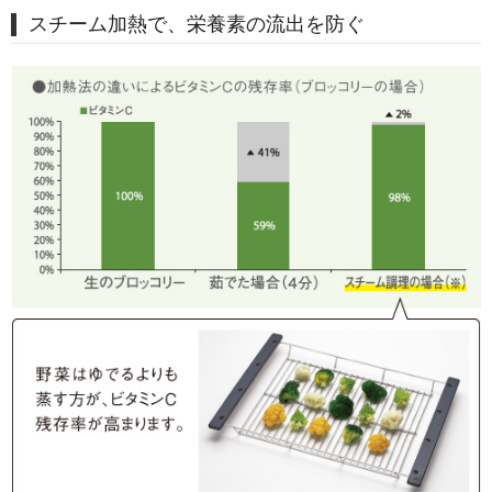
スチーム加熱で、栄養素の流出を防ぐ