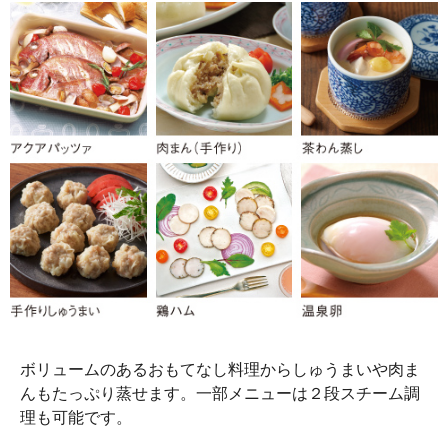
ボリュームのあるおもてなし料理からしゅうまいや肉ま
んもたっぷり蒸せます。一部メニューは２段スチーム調
理も可能です。