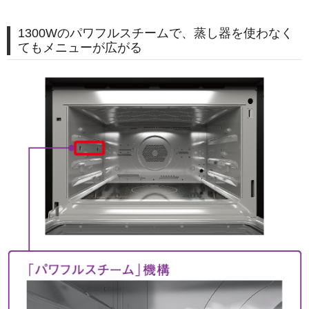
1300Wのパワフルスチームで、蒸し器を使わなく
てもメニューが広がる