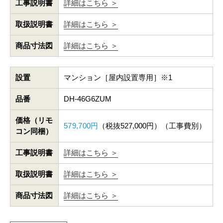
工事説明書
詳細はこちら ＞
取扱説明書
詳細はこちら ＞
商品寸法図
詳細はこちら ＞
設置
マンション［屋内設置専用］※1
品番
DH-46G6ZUM
価格（リモ
579,700円
（税抜527,000円）（工事費別）
コン同梱）
工事説明書
詳細はこちら ＞
取扱説明書
詳細はこちら ＞
商品寸法図
詳細はこちら ＞