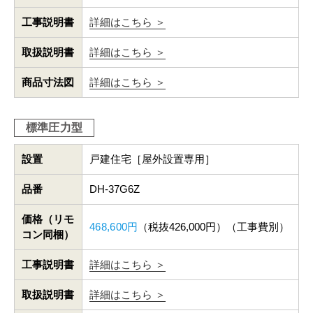
工事説明書
詳細はこちら ＞
取扱説明書
詳細はこちら ＞
商品寸法図
詳細はこちら ＞
標準圧力型
設置
戸建住宅［屋外設置専用］
品番
DH-37G6Z
価格（リモ
468,600円
（税抜426,000円）（工事費別）
コン同梱）
工事説明書
詳細はこちら ＞
取扱説明書
詳細はこちら ＞