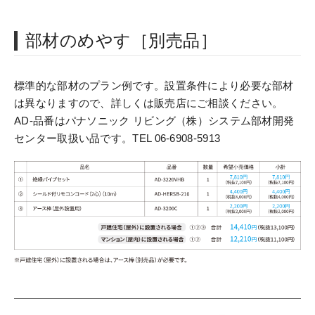
部材のめやす［別売品］
標準的な部材のプラン例です。設置条件により必要な部材
は異なりますので、詳しくは販売店にご相談ください。
AD-品番はパナソニック リビング（株）システム部材開発
センター取扱い品です。TEL 06-6908-5913