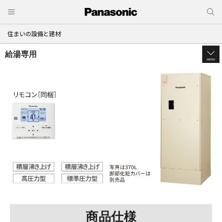
住まいの設備と建材
給湯専用
MENU
商品仕様