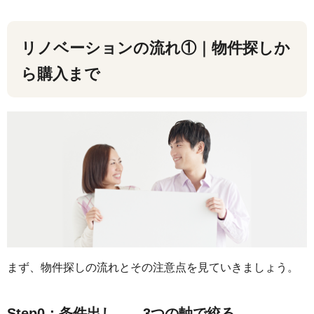
リノベーションの流れ①｜物件探しか
ら購入まで
まず、物件探しの流れとその注意点を見ていきましょう。
Step0：条件出し——3つの軸で絞る