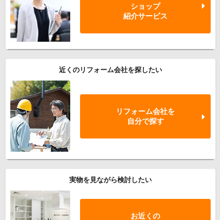
ショップ
紹介サービス
近くのリフォーム会社を探したい
リフォーム会社を
自分で探す
実物を見ながら検討したい
お近くの