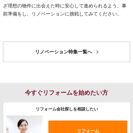
ざ理想の物件に出会えた時に安心して進められるよう、事
前準備をし、リノベーションに挑戦してみてください。
リノベーション特集一覧へ
今すぐリフォームを始めたい方
リフォーム会社探しを相談したい
リフォーム