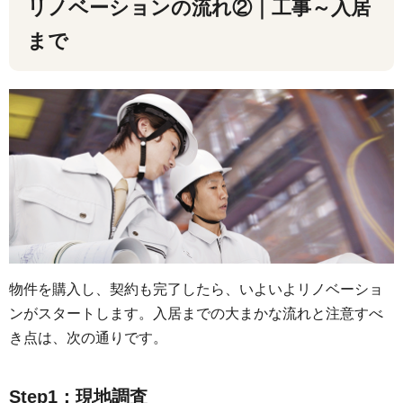
リノベーションの流れ②｜工事～入居
まで
物件を購入し、契約も完了したら、いよいよリノベーショ
ンがスタートします。入居までの大まかな流れと注意すべ
き点は、次の通りです。
Step1：現地調査