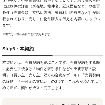
には物件の詳細（所在地、物件名、延床面積など）や売買
条件（売買金額、支払い方法、融資利用の有無など）が記
載されており、売り主に物件購入を伝える内容になってい
ます。
※書式は不動産会社ごとに異なります。
Step6：本契約
本契約とは、売買契約を結ぶことです。売買契約をする際
に必要な手続きは「物件と取引条件などの重要事項の説
明」（買い主・売り主、双方の合意がゴール）「売買契約
の締結」「手付金の支払い」の3つで、これらが済んではじ
めて正式に契約が成立・完了します。