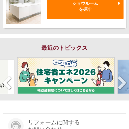
ショウルーム
を探す
最近のトピックス
リフォームに関する