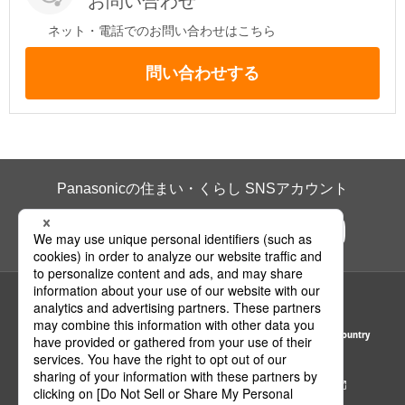
お問い合わせ
ネット・電話でのお問い合わせはこちら
問い合わせする
Panasonicの住まい・くらし SNSアカウント
ページの先頭へ
Area / Country
© Panasonic Housing Solutions Co., Ltd.
サイトのご利用にあたって
クッキーポリシー
個人情報保護方針
パナソニック ホールディングス