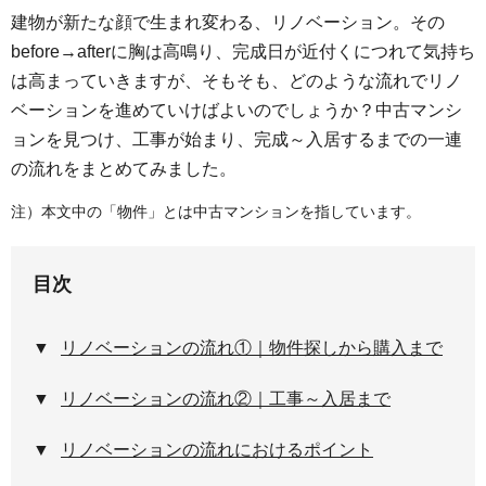
建物が新たな顔で生まれ変わる、リノベーション。その
before→afterに胸は高鳴り、完成日が近付くにつれて気持ち
は高まっていきますが、そもそも、どのような流れでリノ
ベーションを進めていけばよいのでしょうか？中古マンシ
ョンを見つけ、工事が始まり、完成～入居するまでの一連
の流れをまとめてみました。
注）本文中の「物件」とは中古マンションを指しています。
目次
リノベーションの流れ①｜物件探しから購入まで
リノベーションの流れ②｜工事～入居まで
リノベーションの流れにおけるポイント