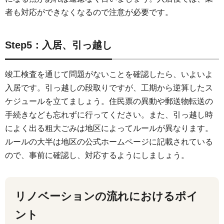
者も対応ができなくなるので注意が必要です。
Step5：入居、引っ越し
竣工検査を通じて問題がないことを確認したら、いよいよ
入居です。引っ越しの段取りですが、工期から逆算したス
ケジュールを立てましょう。住民票の異動や郵送物転送の
手続きなども忘れずに行ってください。また、引っ越し時
によく出る粗大ごみは地区によってルールが異なります。
ルールの大半は地区の公式ホームページに記載されている
ので、事前に確認し、対応するようにしましょう。
リノベーションの流れにおけるポイ
ント