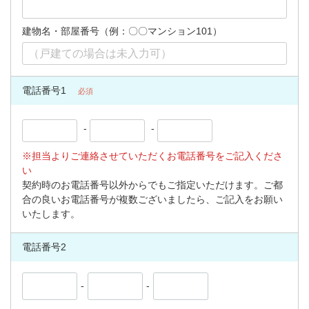
建物名・部屋番号（例：〇〇マンション101）
電話番号1
必須
-
-
※担当よりご連絡させていただくお電話番号をご記入くださ
い
契約時のお電話番号以外からでもご指定いただけます。ご都
合の良いお電話番号が複数ございましたら、ご記入をお願い
いたします。
電話番号2
-
-