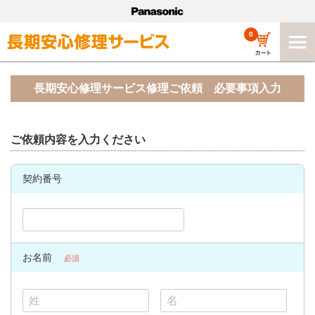
0
長期安心修理サービス修理ご依頼 必要事項入力
ご依頼内容を入力ください
契約番号
お名前
必須