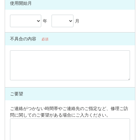
使用開始月
年
月
不具合の内容
必須
ご要望
ご連絡がつかない時間帯やご連絡先のご指定など、修理ご訪
問に関してのご要望がある場合にご入力ください。