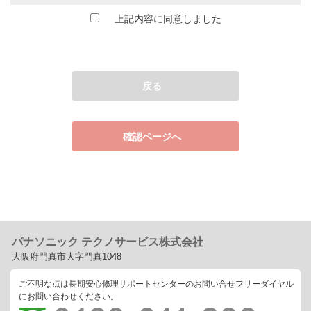
上記内容に同意しました
戻る
確認ページへ
パナソニック テクノサービス株式会社
大阪府門真市大字門真1048
ご不明な点は長期安心修理サポートセンターのお問い合せフリーダイヤル
にお問い合わせください。