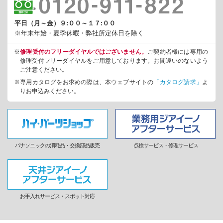
平日（月～金）９:００～１７:００
※年末年始・夏季休暇・弊社所定休日を除く
※
修理受付のフリーダイヤルではございません。
ご契約者様には専用の
修理受付フリーダイヤルをご用意しております。お間違いのないよう
ご注意ください。
※専用カタログをお求めの際は、本ウェブサイトの
「カタログ請求」
よ
りお申込みください。
パナソニックの消耗品・交換部品販売
点検サービス・修理サービス
お手入れサービス・スポット対応