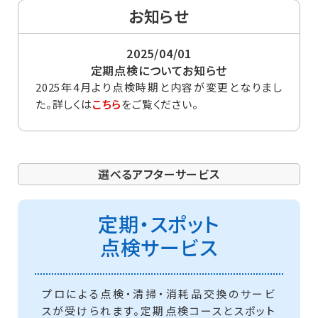
お知らせ
2025/04/01
定期点検についてお知らせ
2025年4月より点検時期と内容が変更となりまし
た。詳しくは
こちら
をご覧ください。
選べるアフターサービス
定期・スポット
点検サービス
プロによる点検・清掃・消耗品交換のサービ
スが受けられます。定期点検コースとスポット