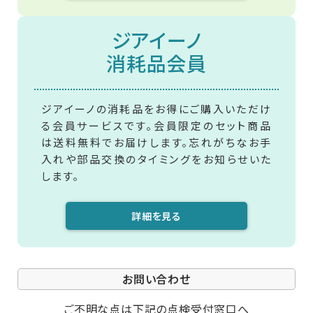
ジアイーノ
消耗品会員
ジアイーノの消耗品をお得にご購入いただけ
る会員サービスです。会員限定のセット商品
は送料無料でお届けします。忘れがちなお手
入れや部品交換のタイミングをお知らせいた
します。
詳細を見る
お問い合わせ
ご不明な点は下記の点検受付窓口へ