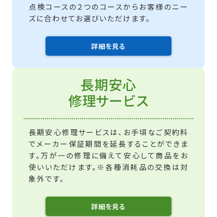
点検コースの２つのコースからお客様のニー
ズに合わせてお選びいただけます。
詳細を見る
長期安心
修理サービス
長期安心修理サービスは、お手頃なご契約料
でメーカー保証期間を延長することができま
す。万が一の修理に備えて安心して商品をお
使いいただけます。
※各種消耗品の交換は対
象外です。
詳細を見る