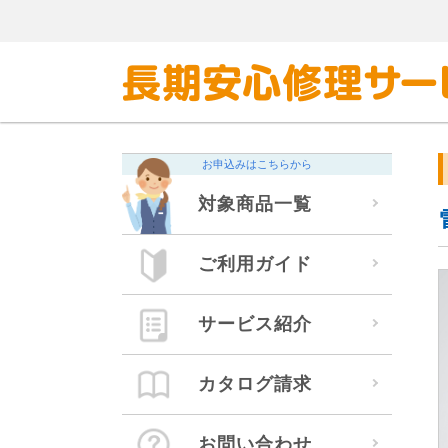
お申込みはこちらから
対象商品一覧
ご利用ガイド
サービス紹介
カタログ請求
お問い合わせ