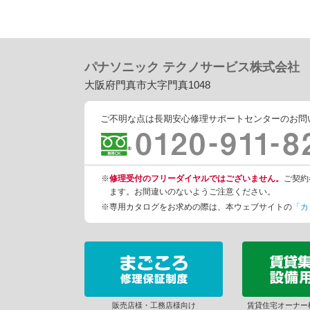
パナソニック テクノサービス株式会社
大阪府門真市大字門真1048
ご不明な点は長期安心修理サポートセンターのお問
※
修理受付のフリーダイヤルではございません。
ご契約
ます。お間違いのないようご注意ください。
※専用カタログをお求めの際は、本ウェブサイトの
「カ
販売店様・工務店様向け
賃貸住宅オーナー