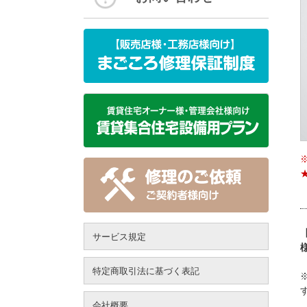
サービス規定
特定商取引法に基づく表記
会社概要