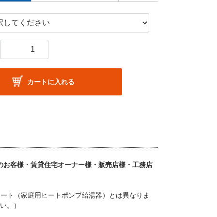
カートに入れる
般のお客様・賃貸住宅オーナー様・販売店様・工務店
ュート（家庭用ヒートポンプ給湯器）とは異なりま
い。）