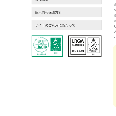
個人情報保護方針
サイトのご利用にあたって