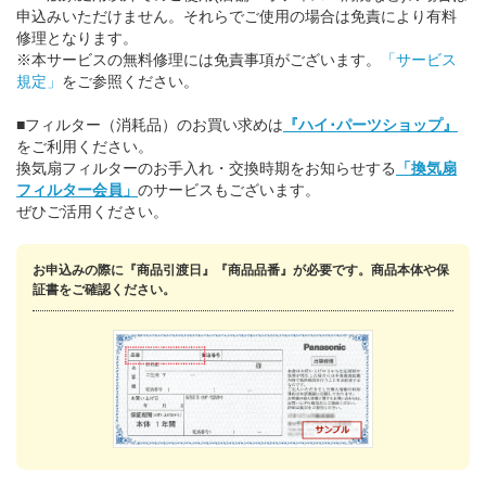
申込みいただけません。それらでご使用の場合は免責により有料
修理となります。
※本サービスの無料修理には免責事項がございます。
「サービス
規定」
をご参照ください。
■フィルター（消耗品）のお買い求めは
『ハイ･パーツショップ』
をご利用ください。
換気扇フィルターのお手入れ・交換時期をお知らせする
「換気扇
フィルター会員」
のサービスもございます。
ぜひご活用ください。
お申込みの際に『商品引渡日』『商品品番』が必要です。商品本体や保
証書をご確認ください。