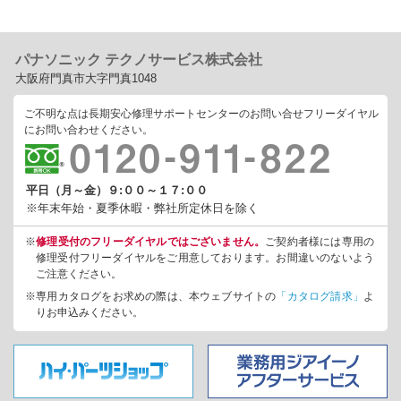
パナソニック テクノサービス株式会社
大阪府門真市大字門真1048
ご不明な点は長期安心修理サポートセンターのお問い合せフリーダイヤル
にお問い合わせください。
平日（月～金）９:００～１７:００
※年末年始・夏季休暇・弊社所定休日を除く
※
修理受付のフリーダイヤルではございません。
ご契約者様には専用の
修理受付フリーダイヤルをご用意しております。お間違いのないよう
ご注意ください。
※専用カタログをお求めの際は、本ウェブサイトの
「カタログ請求」
よ
りお申込みください。