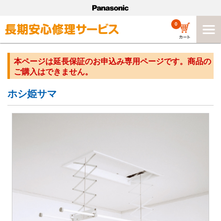
0
本ページは延長保証のお申込み専用ページです。商品の
ご購入はできません。
ホシ姫サマ