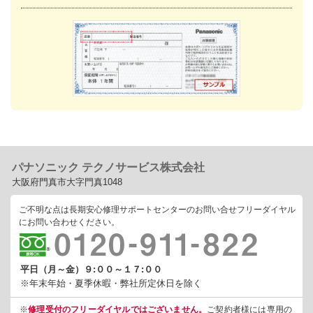
パナソニック テクノサービス株式会社
大阪府門真市大字門真1048
ご不明な点は長期安心修理サポートセンターのお問い合せフリーダイヤル
にお問い合わせください。
平日（月～金）９:００～１７:００
※年末年始・夏季休暇・弊社所定休日を除く
※
修理受付のフリーダイヤルではございません。
ご契約者様には専用の