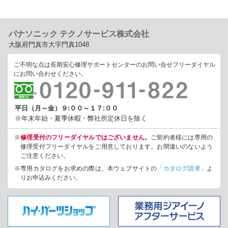
パナソニック テクノサービス株式会社
大阪府門真市大字門真1048
ご不明な点は長期安心修理サポートセンターのお問い合せフリーダイヤル
にお問い合わせください。
平日（月～金）９:００～１７:００
※年末年始・夏季休暇・弊社所定休日を除く
※
修理受付のフリーダイヤルではございません。
ご契約者様には専用の
修理受付フリーダイヤルをご用意しております。お間違いのないよう
ご注意ください。
※専用カタログをお求めの際は、本ウェブサイトの
「カタログ請求」
よ
りお申込みください。