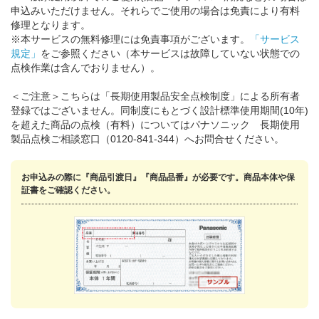
申込みいただけません。それらでご使用の場合は免責により有料
修理となります。
※本サービスの無料修理には免責事項がございます。
「サービス
規定」
をご参照ください（本サービスは故障していない状態での
点検作業は含んでおりません）。
＜ご注意＞こちらは「長期使用製品安全点検制度」による所有者
登録ではございません。同制度にもとづく設計標準使用期間(10年)
を超えた商品の点検（有料）についてはパナソニック 長期使用
製品点検ご相談窓口（0120-841-344）へお問合せください。
お申込みの際に『商品引渡日』『商品品番』が必要です。商品本体や保
証書をご確認ください。