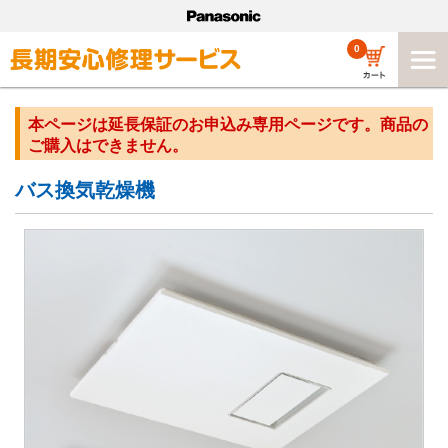
0
本ページは延長保証のお申込み専用ページです。商品の
ご購入はできません。
バス換気乾燥機