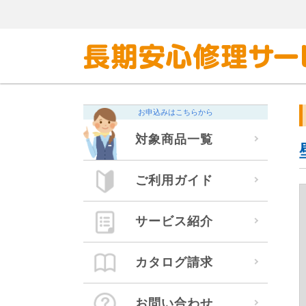
お申込みはこちらから
対象商品一覧
ご利用ガイド
サービス紹介
カタログ請求
お問い合わせ