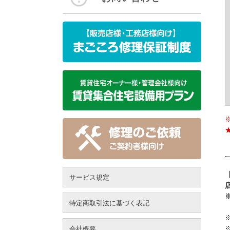
サービス規定
特定商取引法に基づく表記
会社概要