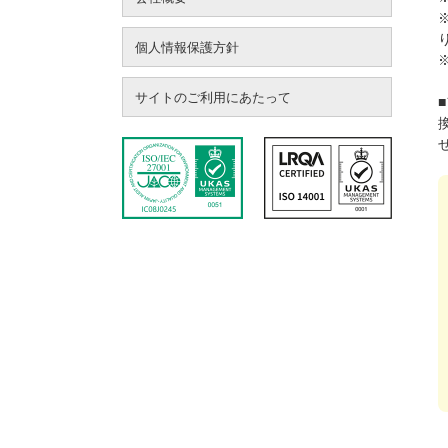
個人情報保護方針
サイトのご利用にあたって