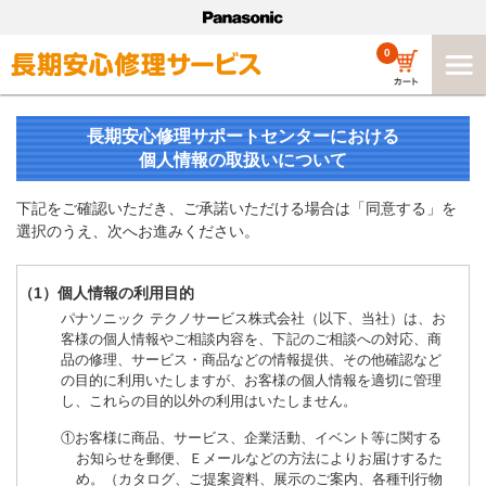
0
長期安心修理サポートセンターにおける
個人情報の取扱いについて
下記をご確認いただき、ご承諾いただける場合は「同意する」を
選択のうえ、次へお進みください。
（1）個人情報の利用目的
パナソニック テクノサービス株式会社（以下、当社）は、お
客様の個人情報やご相談内容を、下記のご相談への対応、商
品の修理、サービス・商品などの情報提供、その他確認など
の目的に利用いたしますが、お客様の個人情報を適切に管理
し、これらの目的以外の利用はいたしません。
①お客様に商品、サービス、企業活動、イベント等に関する
お知らせを郵便、Ｅメールなどの方法によりお届けするた
め。（カタログ、ご提案資料、展示のご案内、各種刊行物