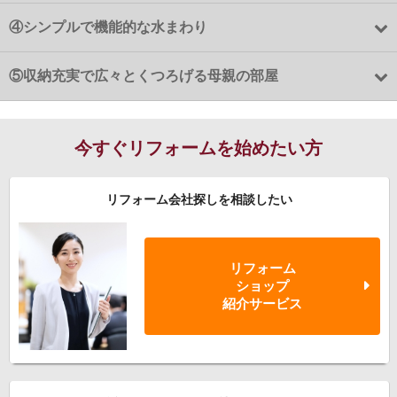
④
シンプルで機能的な水まわり
⑤
収納充実で広々とくつろげる母親の部屋
今すぐリフォームを始めたい方
リフォーム会社探しを相談したい
リフォーム
ショップ
紹介サービス