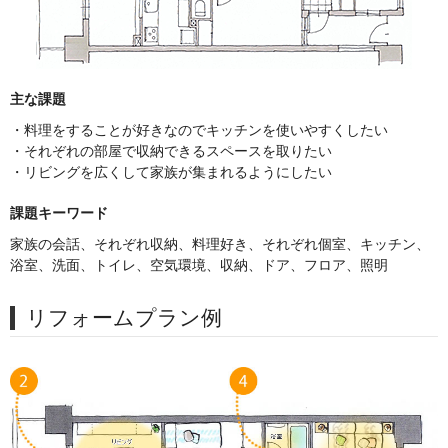
主な課題
・料理をすることが好きなのでキッチンを使いやすくしたい
・それぞれの部屋で収納できるスペースを取りたい
・リビングを広くして家族が集まれるようにしたい
課題キーワード
家族の会話、それぞれ収納、料理好き、それぞれ個室、キッチン、
浴室、洗面、トイレ、空気環境、収納、ドア、フロア、照明
リフォームプラン例