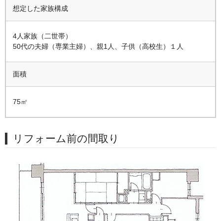
想定した家族構成
4人家族（二世帯）
50代の夫婦（専業主婦）、親1人、子供（高校生）１人
面積
75㎡
リフォーム前の間取り