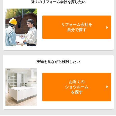
近くのリフォーム会社を探したい
リフォーム会社を
自分で探す
実物を見ながら検討したい
お近くの
ショウルーム
を探す