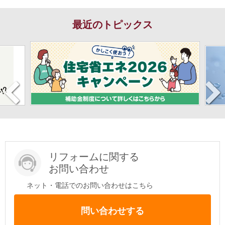
最近のトピックス
リフォームに関する
お問い合わせ
ネット・電話でのお問い合わせはこちら
問い合わせする