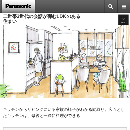
二世帯3世代の会話が弾むLDKのある
住まい
MENU
キッチンからリビングにいる家族の様子がわかる間取り。広々とし
たキッチンは、母親と一緒に料理ができる