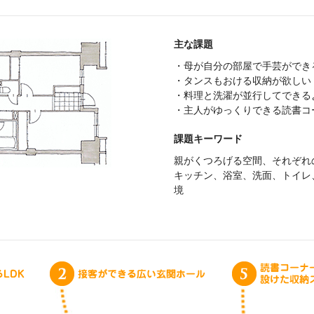
主な課題
・母が自分の部屋で手芸ができ
・タンスもおける収納が欲しい
・料理と洗濯が並行してできる
・主人がゆっくりできる読書コ
課題キーワード
親がくつろげる空間、それぞれ
キッチン、浴室、洗面、トイレ
境