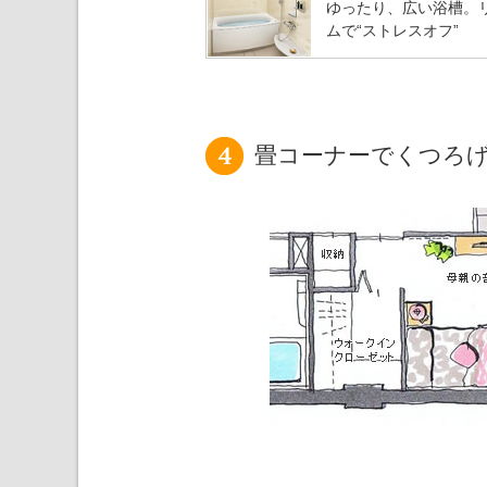
ゆったり、広い浴槽。
ムで“ストレスオフ”
畳コーナーでくつろ