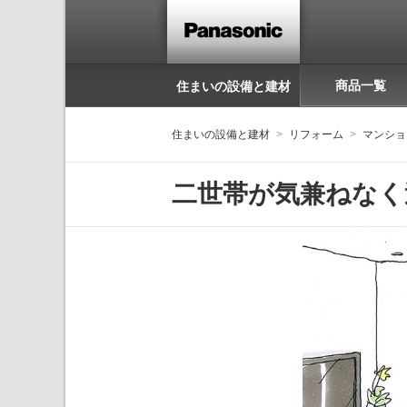
商品一覧
住まいの設備と建材
住まいの設備と建材
リフォーム
マンショ
二世帯が気兼ねなく