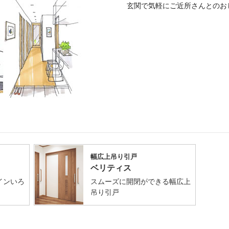
玄関で気軽にご近所さんとのお
幅広上吊り引戸
ベリティス
インいろ
スムーズに開閉ができる幅広上
吊り引戸