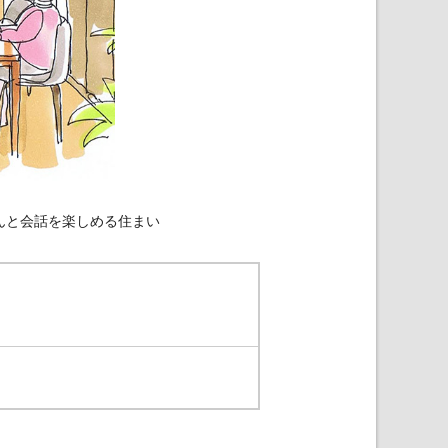
んと会話を楽しめる住まい