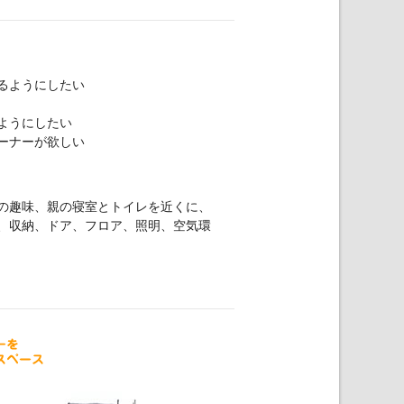
るようにしたい
ようにしたい
ーナーが欲しい
の趣味、親の寝室とトイレを近くに、
、収納、ドア、フロア、照明、空気環