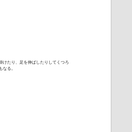
掛けたり、足を伸ばしたりしてくつろ
もなる。