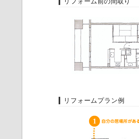
リフォーム前の間取り
リフォームプラン例