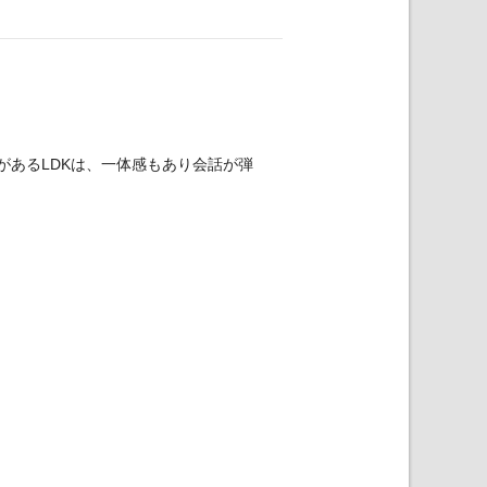
があるLDKは、一体感もあり会話が弾