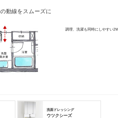
室の動線をスムーズに
調理、洗濯も同時にしやすい2W
洗面ドレッシング
ウツクシーズ