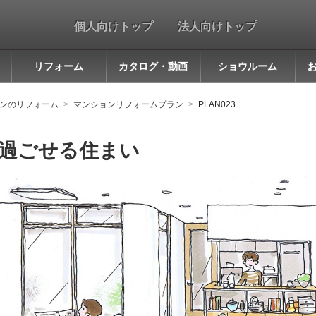
個人向けトップ
法人向けトップ
リフォーム
カタログ・動画
ショウルーム
ンのリフォーム
マンションリフォームプラン
PLAN023
過ごせる住まい