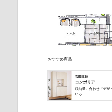
おすすめ商品
玄関収納
コンポリア
収納量に合わせてデザ
いろ