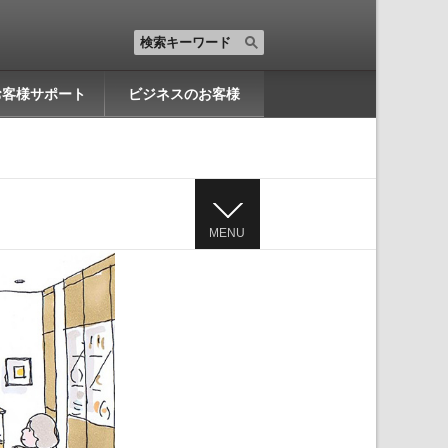
お客様サポート
ビジネスのお客様
MENU