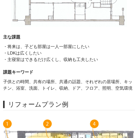
主な課題
・将来は、子ども部屋は一人一部屋にしたい
・LDKは広くしたい
・主寝室はできるだけ広くし、収納も工夫したい
課題キーワード
子供との時間、共有の場所、共通の話題、それぞれの居場所、キッ
チン、浴室、洗面、トイレ、収納、ドア、フロア、照明、空気環境
リフォームプラン例