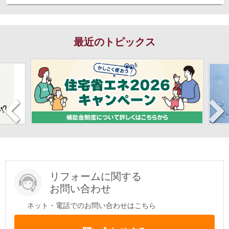
最近のトピックス
リフォームに関する
お問い合わせ
ネット・電話でのお問い合わせはこちら