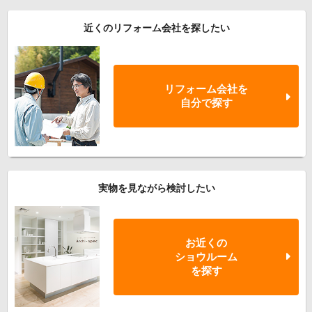
近くのリフォーム会社を探したい
リフォーム会社を
自分で探す
実物を見ながら検討したい
お近くの
ショウルーム
を探す