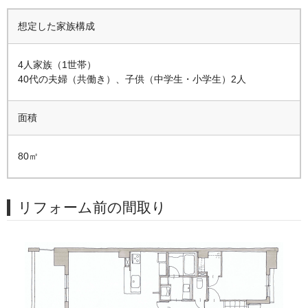
想定した家族構成
4人家族（1世帯）
40代の夫婦（共働き）、子供（中学生・小学生）2人
面積
80㎡
リフォーム前の間取り