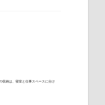
の収納は、寝室と仕事スペースに分け