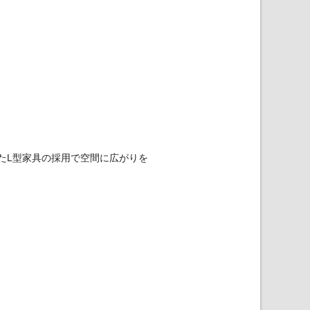
たL型家具の採用で空間に広がりを