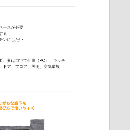
ペースが必要
する
チンにしたい
要、妻は自宅で仕事（PC）、キッチ
、ドア、フロア、照明、空気環境