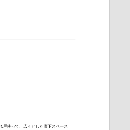
れ戸使って、広々とした廊下スペース