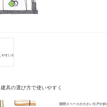
しやすい3
も建具の選び方で使いやすく
開閉スペースが小さい引戸や折