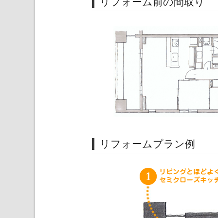
リフォーム前の間取り
リフォームプラン例