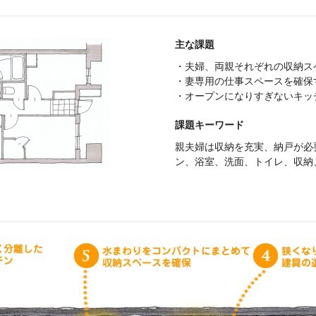
主な課題
・夫婦、両親それぞれの収納ス
・妻専用の仕事スペースを確保
・オープンになりすぎないキッ
課題キーワード
親夫婦は収納を充実、納戸が必
ン、浴室、洗面、トイレ、収納