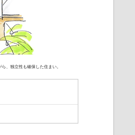
がら、独立性も確保した住まい。