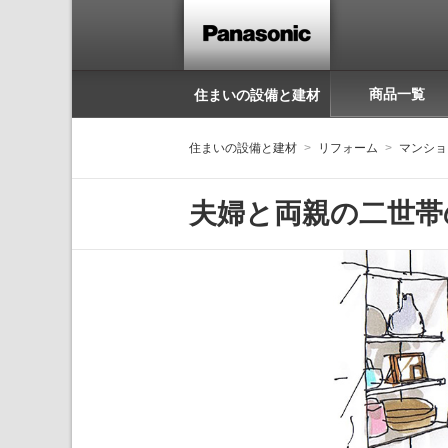
商品一覧
住まいの設備と建材
住まいの設備と建材
リフォーム
マンショ
夫婦と両親の二世帯