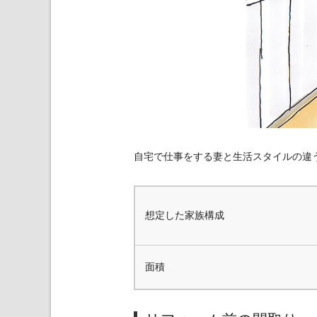
自宅で仕事をする妻と生活スタイルの違
想定した家族構成
面積