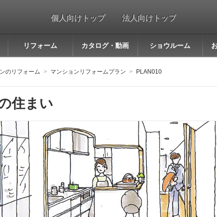
個人向けトップ
法人向けトップ
リフォーム
カタログ・動画
ショウルーム
ンのリフォーム
マンションリフォームプラン
PLAN010
の住まい