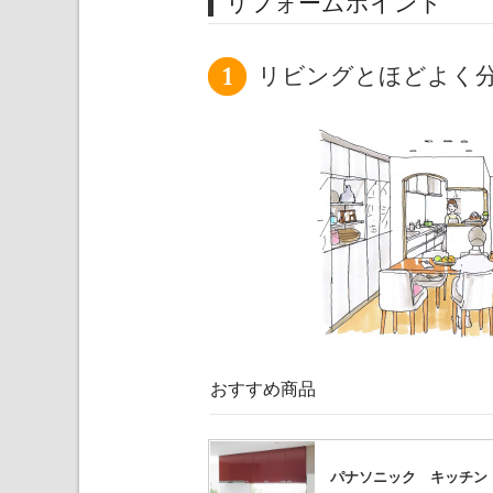
リフォームポイント
リビングとほどよく
おすすめ商品
パナソニック キッチン